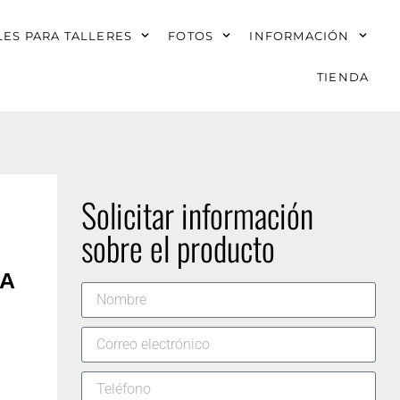
ES PARA TALLERES
FOTOS
INFORMACIÓN
TIENDA
Solicitar información
sobre el producto
IA