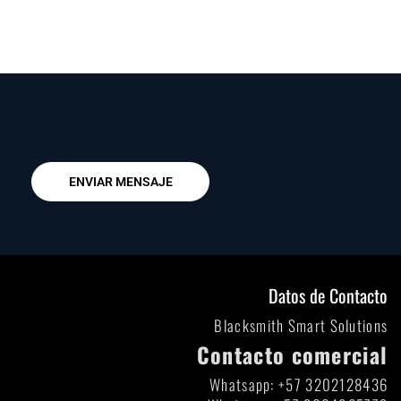
ENVIAR MENSAJE
Datos de Contacto
Blacksmith Smart Solutions
Contacto comercial
Whatsapp: +57 3202128436