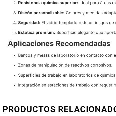
Resistencia química superior:
Ideal para áreas e
Diseño personalizable:
Colores y medidas adapt
Seguridad:
El vidrio templado reduce riesgos de
Estética premium:
Superficie elegante que aport
Aplicaciones Recomendadas
Bancos y mesas de laboratorio en contacto con eq
Zonas de manipulación de reactivos corrosivos.
Superficies de trabajo en laboratorios de química,
Integración en estaciones de trabajo con requerim
PRODUCTOS RELACIONAD