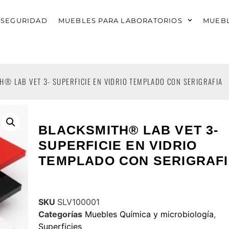
 SEGURIDAD
MUEBLES PARA LABORATORIOS
MUEBL
H® LAB VET 3- SUPERFICIE EN VIDRIO TEMPLADO CON SERIGRAFIA
BLACKSMITH® LAB VET 3-
SUPERFICIE EN VIDRIO
TEMPLADO CON SERIGRAF
SKU
SLV100001
Categorías
Muebles Química y microbiología
,
Superficies