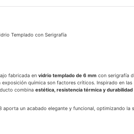
rio Templado con Serigrafía
bajo fabricada en
vidrio templado de 6 mm
con serigrafía d
 exposición química son factores críticos. Inspirado en las
roducto combina
estética, resistencia térmica y durabilidad
3 aporta un acabado elegante y funcional, optimizando la s