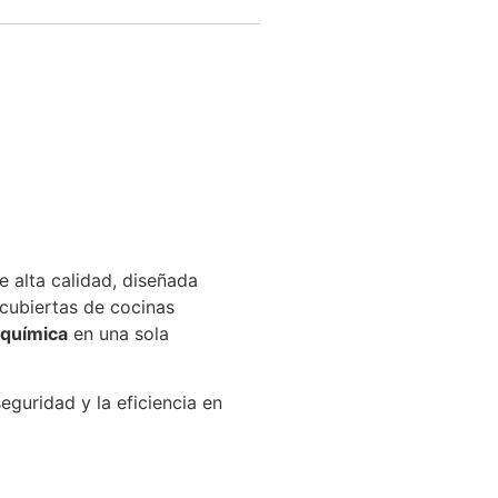
e alta calidad, diseñada
 cubiertas de cocinas
 química
en una sola
eguridad y la eficiencia en