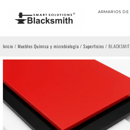
ARMARIOS DE
Inicio
/
Muebles Química y microbiología
/
Superficies
/ BLACKSMIT