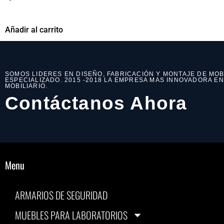
Añadir al carrito
SOMOS LIDERES EN DISEÑO, FABRICACIÓN Y MONTAJE DE MOB
ESPECIALIZADO. 2015 -2018 LA EMPRESA MAS INNOVADORA E
MOBILIARIO.
Contáctanos Ahora
Menu
ARMARIOS DE SEGURIDAD
MUEBLES PARA LABORATORIOS