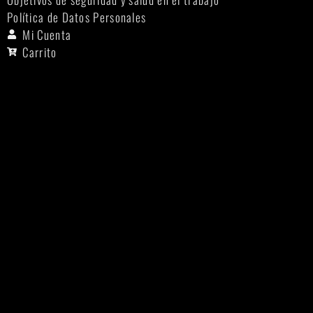
Política de Datos Personales
Mi Cuenta
Carrito