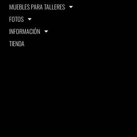
MUEBLES PARA TALLERES
FOTOS
INFORMACIÓN
TIENDA