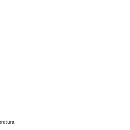
ratura.