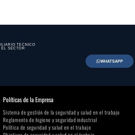
ILIARIO TECNICO
N EL SECTOR
WHATSAPP
Políticas de la Empresa
Sistema de gestión de la seguridad y salud en el trabajo
Reglamento de higiene y seguridad industrial
Política de seguridad y salud en el trabajo
Objetivos de seguridad y salud en el trabajo