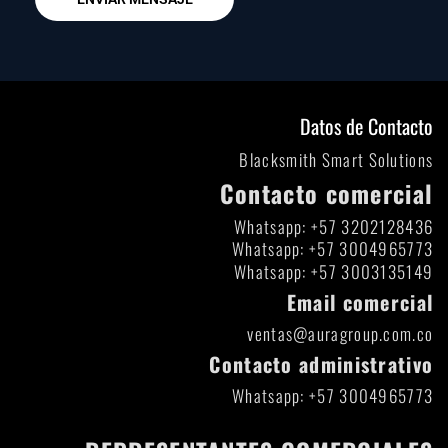
Datos de Contacto
Blacksmith Smart Solutions
Contacto comercial
Whatsapp: +57 3202128436
Whatsapp: +57 3004965773
Whatsapp: +57 3003135149
Email comercial
ventas@auragroup.com.co
Contacto administrativo
Whatsapp: +57 3004965773