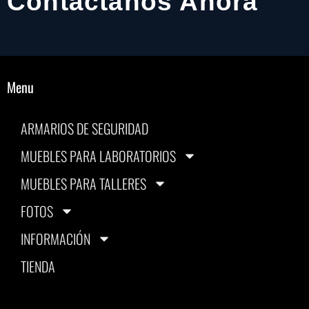
Contáctanos Ahora
Menu
ARMARIOS DE SEGURIDAD
MUEBLES PARA LABORATORIOS
MUEBLES PARA TALLERES
FOTOS
INFORMACIÓN
TIENDA