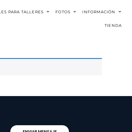
ES PARA TALLERES
FOTOS
INFORMACIÓN
TIENDA
ENVIAR MENSAJE