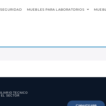
 SEGURIDAD
MUEBLES PARA LABORATORIOS
MUEBL
ILIARIO TECNICO
N EL SECTOR
WHATSAPP