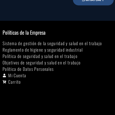
Políticas de la Empresa
Sistema de gestión de la seguridad y salud en el trabajo
Reglamento de higiene y seguridad industrial
Política de seguridad y salud en el trabajo
Objetivos de seguridad y salud en el trabajo
Política de Datos Personales
Mi Cuenta
Carrito