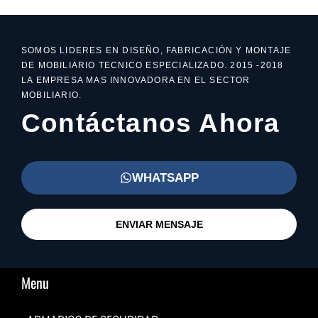
SOMOS LIDERES EN DISEÑO, FABRICACIÓN Y MONTAJE
DE MOBILIARIO TECNICO ESPECIALIZADO. 2015 -2018
LA EMPRESA MAS INNOVADORA EN EL SECTOR
MOBILIARIO.
Contáctanos Ahora
WHATSAPP
ENVIAR MENSAJE
Menu