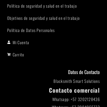
Política de seguridad y salud en el trabajo
Objetivos de seguridad y salud en el trabajo
Política de Datos Personales
Mi Cuenta
Carrito
Datos de Contacto
Blacksmith Smart Solutions
Contacto comercial
Whatsapp: +57 3202128436