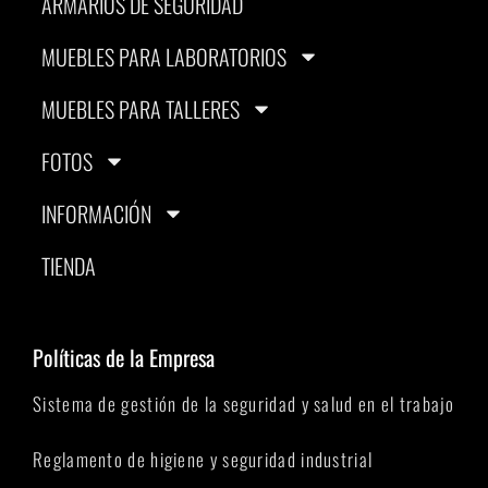
ARMARIOS DE SEGURIDAD
MUEBLES PARA LABORATORIOS
MUEBLES PARA TALLERES
FOTOS
INFORMACIÓN
TIENDA
Políticas de la Empresa
Sistema de gestión de la seguridad y salud en el trabajo
Reglamento de higiene y seguridad industrial