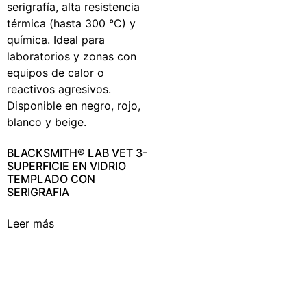
BLACKSMITH® LAB VET 3-
SUPERFICIE EN VIDRIO
TEMPLADO CON
SERIGRAFIA
Leer más