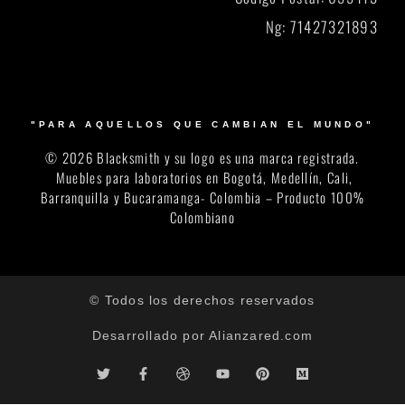
Ng: 71427321893
"PARA AQUELLOS QUE CAMBIAN EL MUNDO"
© 2026 Blacksmith y su logo es una marca registrada.
Muebles para laboratorios en Bogotá, Medellín, Cali,
Barranquilla y Bucaramanga- Colombia – Producto 100%
Colombiano
© Todos los derechos reservados
Desarrollado por Alianzared.com