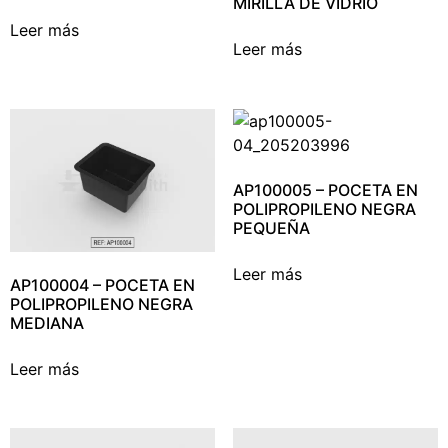
MIRILLA DE VIDRIO
Leer más
Leer más
AP100005 – POCETA EN
POLIPROPILENO NEGRA
PEQUEÑA
Leer más
AP100004 – POCETA EN
POLIPROPILENO NEGRA
MEDIANA
Leer más