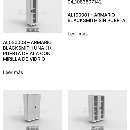
AL100001 – ARMARIO
BLACKSMITH SIN PUERTA
Leer más
AL050003 – ARMARIO
BLACKSMITH UNA (1)
PUERTA DE ALA CON
MIRILLA DE VIDRIO
Leer más