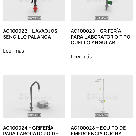
AC100022 – LAVAOJOS
AC100023 – GRIFERÍA
SENCILLO PALANCA
PARA LABORATORIO TIPO
CUELLO ANGULAR
Leer más
Leer más
AC100024 – GRIFERÍA
AC100028 – EQUIPO DE
PARA LABORATORIO DE
EMERGENCIA DUCHA