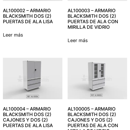
AL100002 – ARMARIO
AL100003 – ARMARIO
BLACKSMITH DOS (2)
BLACKSMITH DOS (2)
PUERTAS DE ALA LISA
PUERTAS DE ALA CON
MIRILLA DE VIDRIO
Leer más
Leer más
AL100004 – ARMARIO
AL100005 – ARMARIO
BLACKSMITH DOS (2)
BLACKSMITH DOS (2)
CAJONES Y DOS (2)
CAJONES Y DOS (2)
PUERTAS DE ALA LISA
PUERTAS DE ALA CON