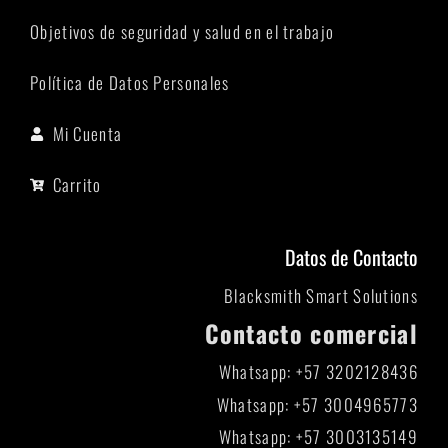
Objetivos de seguridad y salud en el trabajo
Política de Datos Personales
Mi Cuenta
Carrito
Datos de Contacto
Blacksmith Smart Solutions
Contacto comercial
Whatsapp: +57 3202128436
Whatsapp: +57 3004965773
Whatsapp: +57 3003135149