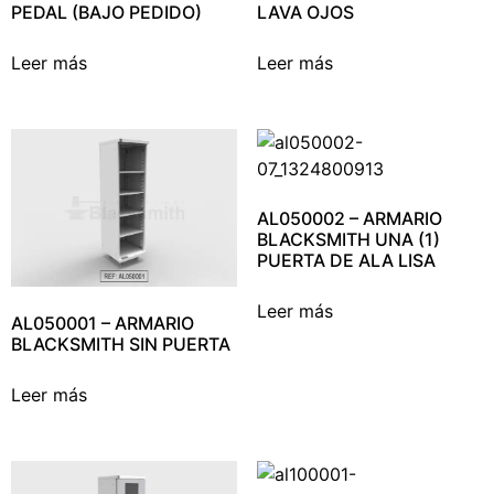
PEDAL (BAJO PEDIDO)
LAVA OJOS
Leer más
Leer más
AL050002 – ARMARIO
BLACKSMITH UNA (1)
PUERTA DE ALA LISA
Leer más
AL050001 – ARMARIO
BLACKSMITH SIN PUERTA
Leer más