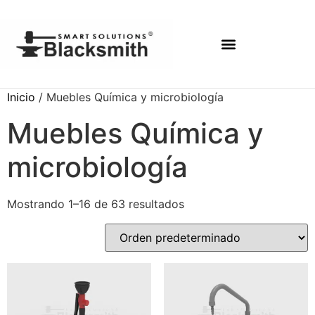
Inicio
/ Muebles Química y microbiología
Muebles Química y
microbiología
Mostrando 1–16 de 63 resultados