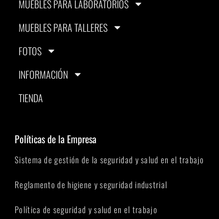
MUEBLES PARA LABORATORIOS
MUEBLES PARA TALLERES
FOTOS
INFORMACIÓN
TIENDA
Políticas de la Empresa
Sistema de gestión de la seguridad y salud en el trabajo
Reglamento de higiene y seguridad industrial
Política de seguridad y salud en el trabajo