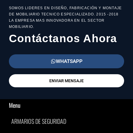
SOMOS LIDERES EN DISEÑO, FABRICACIÓN Y MONTAJE
DE MOBILIARIO TECNICO ESPECIALIZADO. 2015 -2018
LA EMPRESA MAS INNOVADORA EN EL SECTOR
MOBILIARIO.
Contáctanos Ahora
WHATSAPP
ENVIAR MENSAJE
Menu
ARMARIOS DE SEGURIDAD