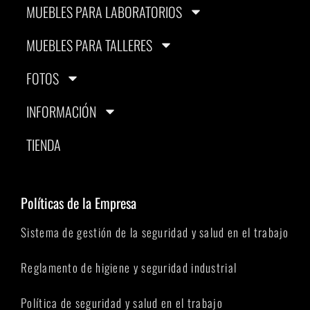
MUEBLES PARA LABORATORIOS
MUEBLES PARA TALLERES
FOTOS
INFORMACIÓN
TIENDA
Políticas de la Empresa
Sistema de gestión de la seguridad y salud en el trabajo
Reglamento de higiene y seguridad industrial
Política de seguridad y salud en el trabajo