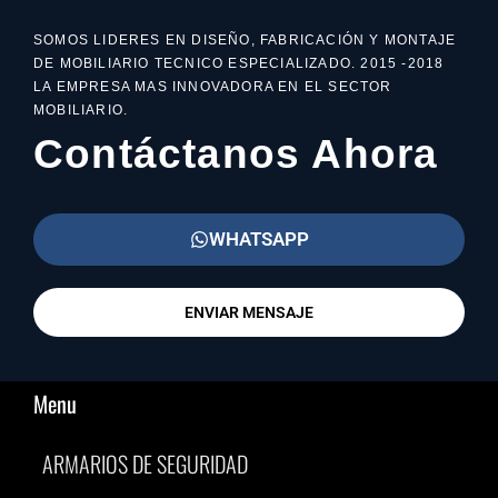
SOMOS LIDERES EN DISEÑO, FABRICACIÓN Y MONTAJE
DE MOBILIARIO TECNICO ESPECIALIZADO. 2015 -2018
LA EMPRESA MAS INNOVADORA EN EL SECTOR
MOBILIARIO.
Contáctanos Ahora
WHATSAPP
ENVIAR MENSAJE
Menu
ARMARIOS DE SEGURIDAD