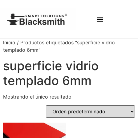
Inicio
/ Productos etiquetados “superficie vidrio
templado 6mm”
superficie vidrio
templado 6mm
Mostrando el único resultado