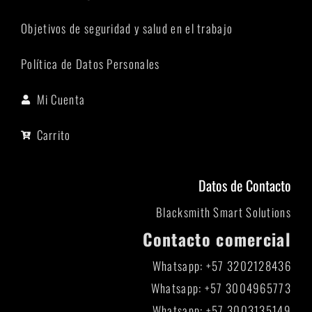
Objetivos de seguridad y salud en el trabajo
Política de Datos Personales
Mi Cuenta
Carrito
Datos de Contacto
Blacksmith Smart Solutions
Contacto comercial
Whatsapp: +57 3202128436
Whatsapp: +57 3004965773
Whatsapp: +57 3003135149