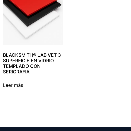
BLACKSMITH® LAB VET 3-
SUPERFICIE EN VIDRIO
TEMPLADO CON
SERIGRAFIA
Leer más