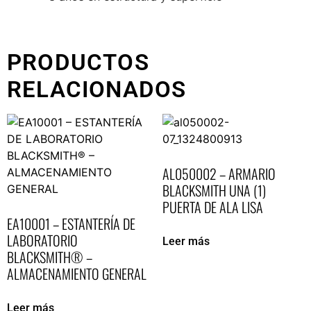
PRODUCTOS
RELACIONADOS
AL050002 – ARMARIO
BLACKSMITH UNA (1)
PUERTA DE ALA LISA
EA10001 – ESTANTERÍA DE
LABORATORIO
Leer más
BLACKSMITH® –
ALMACENAMIENTO GENERAL
Leer más