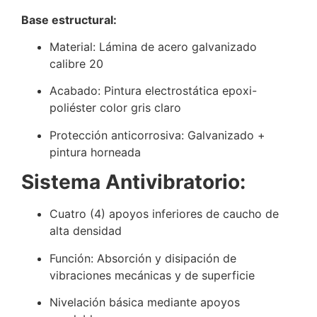
Base estructural:
Material: Lámina de acero galvanizado
calibre 20
Acabado: Pintura electrostática epoxi-
poliéster color gris claro
Protección anticorrosiva: Galvanizado +
pintura horneada
Sistema Antivibratorio:
Cuatro (4) apoyos inferiores de caucho de
alta densidad
Función: Absorción y disipación de
vibraciones mecánicas y de superficie
Nivelación básica mediante apoyos