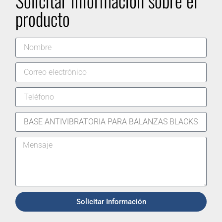
Solicitar información sobre el
producto
Solicitar Información