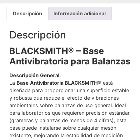
Descripción
Información adicional
Descripción
BLACKSMITH® – Base
Antivibratoria para Balanzas
Descripción General:
La
Base Antivibratoria BLACKSMITH®
está
diseñada para proporcionar una superficie estable
y robusta que reduce el efecto de vibraciones
ambientales sobre balanzas de uso general. Ideal
para laboratorios que requieren precisión estándar
(grameras y balanzas de menos de 4 cifras), esta
base puede instalarse sobre cualquier mesón
existente, mejorando la estabilidad de medición