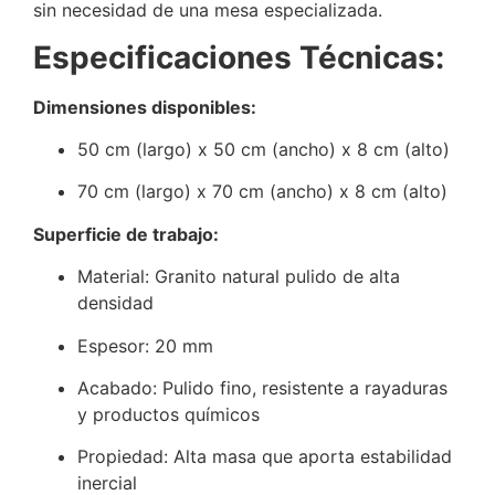
sin necesidad de una mesa especializada.
Especificaciones Técnicas:
Dimensiones disponibles:
50 cm (largo) x 50 cm (ancho) x 8 cm (alto)
70 cm (largo) x 70 cm (ancho) x 8 cm (alto)
Superficie de trabajo:
Material: Granito natural pulido de alta
densidad
Espesor: 20 mm
Acabado: Pulido fino, resistente a rayaduras
y productos químicos
Propiedad: Alta masa que aporta estabilidad
inercial