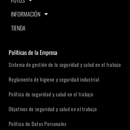
INFORMACIÓN
TIENDA
Políticas de la Empresa
Sistema de gestión de la seguridad y salud en el trabajo
Reglamento de higiene y seguridad industrial
Política de seguridad y salud en el trabajo
Objetivos de seguridad y salud en el trabajo
Política de Datos Personales