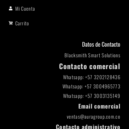
Mi Cuenta
Carrito
Datos de Contacto
Blacksmith Smart Solutions
Contacto comercial
Whatsapp: +57 3202128436
Whatsapp: +57 3004965773
Whatsapp: +57 3003135149
Email comercial
ventas@auragroup.com.co
Contacto administrativo