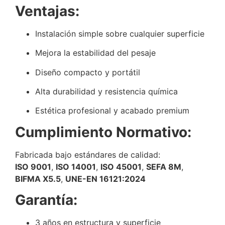
Ventajas:
Instalación simple sobre cualquier superficie
Mejora la estabilidad del pesaje
Diseño compacto y portátil
Alta durabilidad y resistencia química
Estética profesional y acabado premium
Cumplimiento Normativo:
Fabricada bajo estándares de calidad:
ISO 9001
,
ISO 14001
,
ISO 45001
,
SEFA 8M
,
BIFMA X5.5
,
UNE-EN 16121:2024
Garantía:
3 años en estructura y superficie