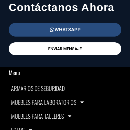
Contáctanos Ahora
WHATSAPP
ENVIAR MENSAJE
Menu
ARMARIOS DE SEGURIDAD
MUEBLES PARA LABORATORIOS
MUEBLES PARA TALLERES
FOTOS