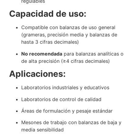
regulables
Capacidad de uso:
Compatible con balanzas de uso general
(grameras, precisión media y balanzas de
hasta 3 cifras decimales)
No recomendada
para balanzas analíticas o
de alta precisión (≥4 cifras decimales)
Aplicaciones:
Laboratorios industriales y educativos
Laboratorios de control de calidad
Áreas de formulación y pesaje estándar
Mesones de trabajo con balanzas de baja y
media sensibilidad