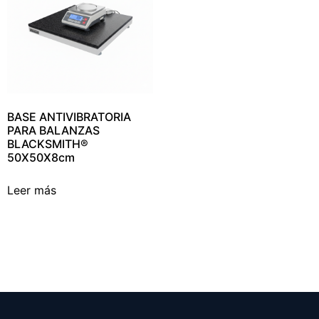
BASE ANTIVIBRATORIA
PARA BALANZAS
BLACKSMITH®
50X50X8cm
Leer más