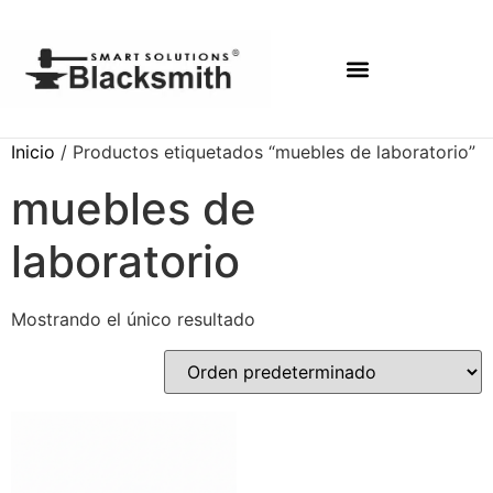
Inicio
/ Productos etiquetados “muebles de laboratorio”
muebles de
laboratorio
Mostrando el único resultado