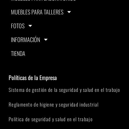
MUEBLES PARA TALLERES
FOTOS
INFORMACIÓN
TIENDA
Políticas de la Empresa
Sistema de gestión de la seguridad y salud en el trabajo
Reglamento de higiene y seguridad industrial
Política de seguridad y salud en el trabajo