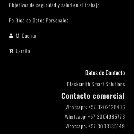
Objetivos de seguridad y salud en el trabajo
Política de Datos Personales
Mi Cuenta
Carrito
Datos de Contacto
Blacksmith Smart Solutions
Contacto comercial
Whatsapp: +57 3202128436
Whatsapp: +57 3004965773
Whatsapp: +57 3003135149