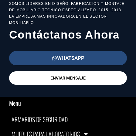
SOMOS LIDERES EN DISEÑO, FABRICACIÓN Y MONTAJE
DE MOBILIARIO TECNICO ESPECIALIZADO. 2015 -2018
LA EMPRESA MAS INNOVADORA EN EL SECTOR
MOBILIARIO.
Contáctanos Ahora
WHATSAPP
ENVIAR MENSAJE
Menu
ARMARIOS DE SEGURIDAD
MUEBLES PARA LABORATORIOS