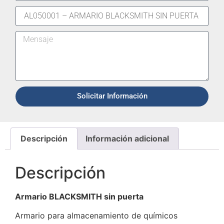
Solicitar Información
Descripción
Información adicional
Descripción
Armario BLACKSMITH sin puerta
Armario para almacenamiento de químicos