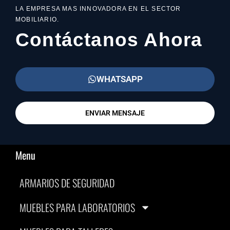
LA EMPRESA MAS INNOVADORA EN EL SECTOR
MOBILIARIO.
Contáctanos Ahora
WHATSAPP
ENVIAR MENSAJE
Menu
ARMARIOS DE SEGURIDAD
MUEBLES PARA LABORATORIOS