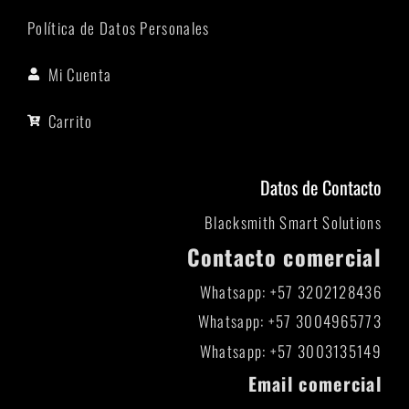
Política de Datos Personales
Mi Cuenta
Carrito
Datos de Contacto
Blacksmith Smart Solutions
Contacto comercial
Whatsapp: +57 3202128436
Whatsapp: +57 3004965773
Whatsapp: +57 3003135149
Email comercial