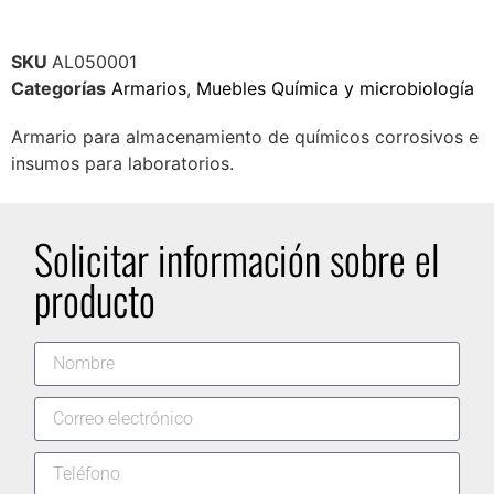
SKU
AL050001
Categorías
Armarios
,
Muebles Química y microbiología
Armario para almacenamiento de químicos corrosivos e
insumos para laboratorios.
Solicitar información sobre el
producto