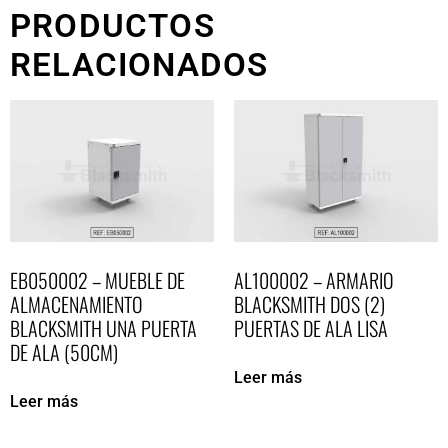
PRODUCTOS
RELACIONADOS
EB050002 – MUEBLE DE
AL100002 – ARMARIO
ALMACENAMIENTO
BLACKSMITH DOS (2)
BLACKSMITH UNA PUERTA
PUERTAS DE ALA LISA
DE ALA (50CM)
Leer más
Leer más