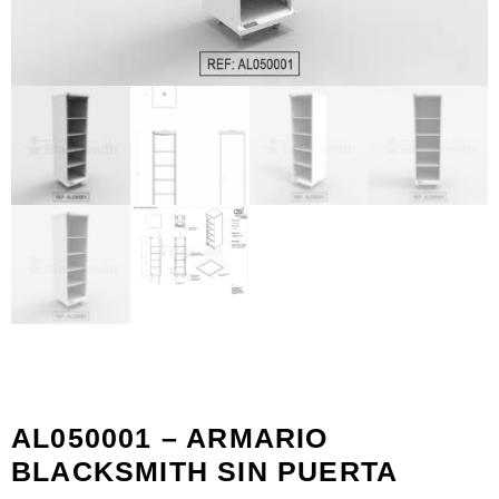
AL050001 – ARMARIO
BLACKSMITH SIN PUERTA