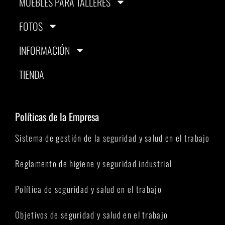
MUEBLES PARA TALLERES
FOTOS
INFORMACIÓN
TIENDA
Políticas de la Empresa
Sistema de gestión de la seguridad y salud en el trabajo
Reglamento de higiene y seguridad industrial
Política de seguridad y salud en el trabajo
Objetivos de seguridad y salud en el trabajo