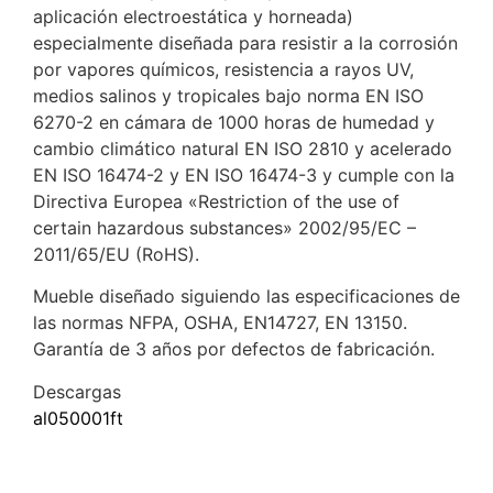
aplicación electroestática y horneada)
especialmente diseñada para resistir a la corrosión
por vapores químicos, resistencia a rayos UV,
medios salinos y tropicales bajo norma EN ISO
6270-2 en cámara de 1000 horas de humedad y
cambio climático natural EN ISO 2810 y acelerado
EN ISO 16474-2 y EN ISO 16474-3 y cumple con la
Directiva Europea «Restriction of the use of
certain hazardous substances» 2002/95/EC –
2011/65/EU (RoHS).
Mueble diseñado siguiendo las especificaciones de
las normas NFPA, OSHA, EN14727, EN 13150.
Garantía de 3 años por defectos de fabricación.
Descargas
al050001ft