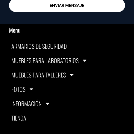
ENVIAR MENSAJE
Menu
ARMARIOS DE SEGURIDAD
MUEBLES PARA LABORATORIOS
MUEBLES PARA TALLERES
FOTOS
INFORMACIÓN
TIENDA