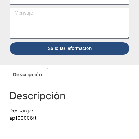
Solicitar Información
Descripción
Descripción
Descargas
ap100006ft