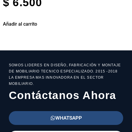
$
6.500
Añadir al carrito
SOMOS LIDERES EN DISEÑO, FABRICACIÓN Y MONTAJE
DE MOBILIARIO TECNICO ESPECIALIZADO. 2015 -2018
LA EMPRESA MAS INNOVADORA EN EL SECTOR
MOBILIARIO.
Contáctanos Ahora
WHATSAPP