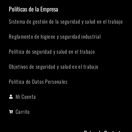
Políticas de la Empresa
Sistema de gestión de la seguridad y salud en el trabajo
Reglamento de higiene y seguridad industrial
Política de seguridad y salud en el trabajo
Objetivos de seguridad y salud en el trabajo
Política de Datos Personales
Mi Cuenta
Carrito