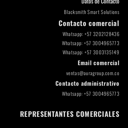
Datos de Contacto
Blacksmith Smart Solutions
Contacto comercial
Whatsapp: +57 3202128436
Whatsapp: +57 3004965773
Whatsapp: +57 3003135149
Email comercial
ventas@auragroup.com.co
Contacto administrativo
Whatsapp: +57 3004965773
REPRESENTANTES COMERCIALES