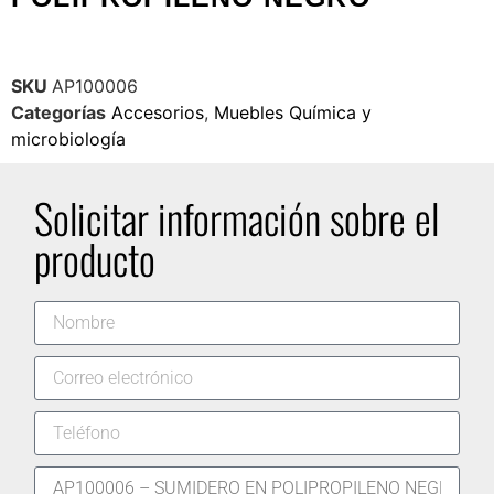
SKU
AP100006
Categorías
Accesorios
,
Muebles Química y
microbiología
Solicitar información sobre el
producto