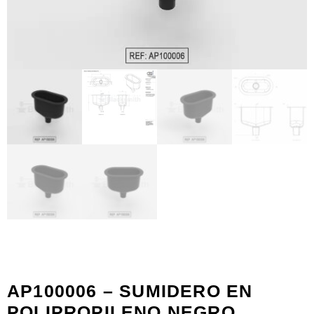
AP100006 – SUMIDERO EN
POLIPROPILENO NEGRO