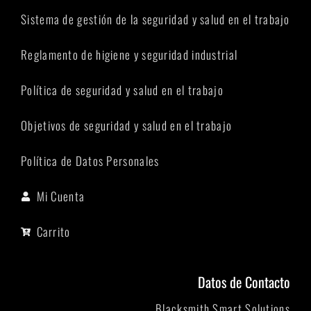
Sistema de gestión de la seguridad y salud en el trabajo
Reglamento de higiene y seguridad industrial
Política de seguridad y salud en el trabajo
Objetivos de seguridad y salud en el trabajo
Política de Datos Personales
Mi Cuenta
Carrito
Datos de Contacto
Blacksmith Smart Solutions