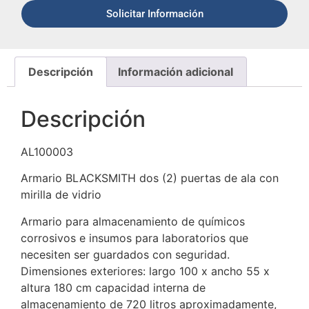
Solicitar Información
Descripción
Información adicional
Descripción
AL100003
Armario BLACKSMITH dos (2) puertas de ala con
mirilla de vidrio
Armario para almacenamiento de químicos
corrosivos e insumos para laboratorios que
necesiten ser guardados con seguridad.
Dimensiones exteriores: largo 100 x ancho 55 x
altura 180 cm capacidad interna de
almacenamiento de 720 litros aproximadamente,