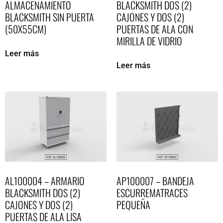
ALMACENAMIENTO
BLACKSMITH DOS (2)
BLACKSMITH SIN PUERTA
CAJONES Y DOS (2)
(50X55CM)
PUERTAS DE ALA CON
MIRILLA DE VIDRIO
Leer más
Leer más
AL100004 – ARMARIO
AP100007 – BANDEJA
BLACKSMITH DOS (2)
ESCURREMATRACES
CAJONES Y DOS (2)
PEQUEÑA
PUERTAS DE ALA LISA