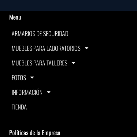
Menu
ARMARIOS DE SEGURIDAD
MUEBLES PARA LABORATORIOS
MUEBLES PARA TALLERES
FOTOS
INFORMACIÓN
TIENDA
Políticas de la Empresa