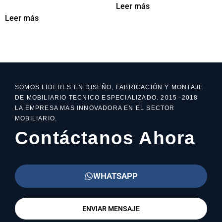
Leer más
Leer más
SOMOS LIDERES EN DISEÑO, FABRICACIÓN Y MONTAJE
DE MOBILIARIO TECNICO ESPECIALIZADO. 2015 -2018
LA EMPRESA MAS INNOVADORA EN EL SECTOR
MOBILIARIO.
Contáctanos Ahora
WHATSAPP
ENVIAR MENSAJE