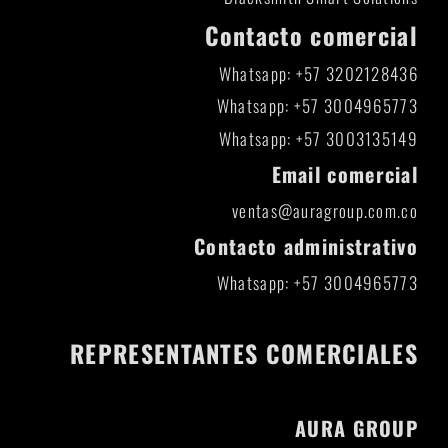
Contacto comercial
Whatsapp: +57 3202128436
Whatsapp: +57 3004965773
Whatsapp: +57 3003135149
Email comercial
ventas@auragroup.com.co
Contacto administrativo
Whatsapp: +57 3004965773
REPRESENTANTES COMERCIALES
AURA GROUP