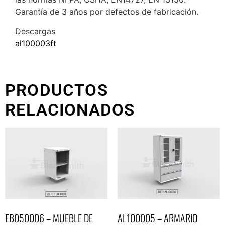
Garantía de 3 años por defectos de fabricación.
Descargas
al100003ft
PRODUCTOS
RELACIONADOS
EB050006 – MUEBLE DE
AL100005 – ARMARIO