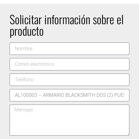
Solicitar información sobre el
producto