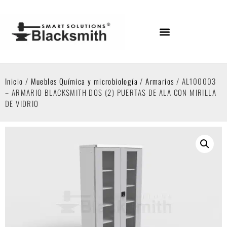
Inicio
/
Muebles Química y microbiología
/
Armarios
/ AL100003
– ARMARIO BLACKSMITH DOS (2) PUERTAS DE ALA CON MIRILLA
DE VIDRIO