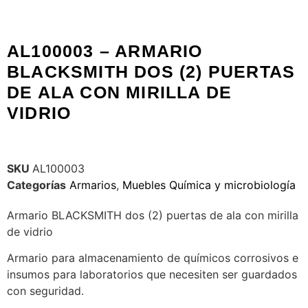
AL100003 – ARMARIO
BLACKSMITH DOS (2) PUERTAS
DE ALA CON MIRILLA DE
VIDRIO
SKU
AL100003
Categorías
Armarios
,
Muebles Química y microbiología
Armario BLACKSMITH dos (2) puertas de ala con mirilla
de vidrio
Armario para almacenamiento de químicos corrosivos e
insumos para laboratorios que necesiten ser guardados
con seguridad.