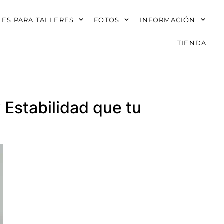
ES PARA TALLERES
FOTOS
INFORMACIÓN
TIENDA
Estabilidad que tu