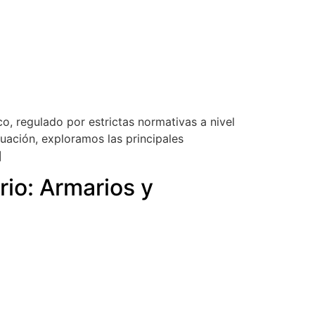
o, regulado por estrictas normativas a nivel
nuación, exploramos las principales
]
rio: Armarios y