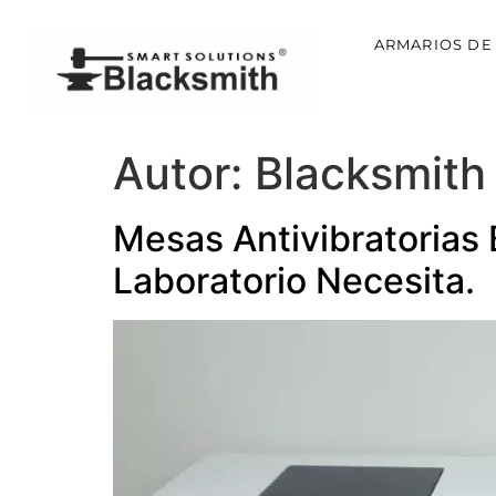
ARMARIOS DE
Autor:
Blacksmith
Mesas Antivibratorias
Laboratorio Necesita.