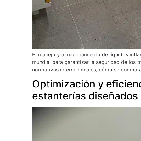
El manejo y almacenamiento de líquidos inflam
mundial para garantizar la seguridad de los t
normativas internacionales, cómo se comparan
Optimización y eficien
estanterías diseñados