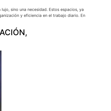
lujo, sino una necesidad. Estos espacios, ya
nización y eficiencia en el trabajo diario. En
ACIÓN,