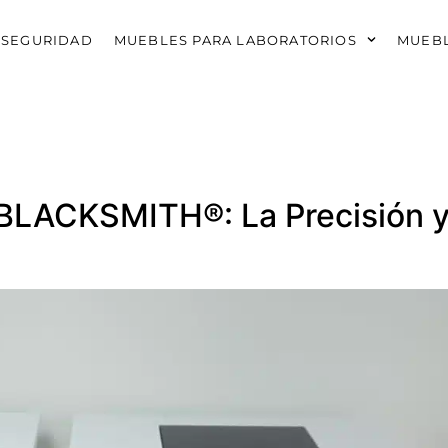
 SEGURIDAD
MUEBLES PARA LABORATORIOS
MUEBL
 BLACKSMITH®: La Precisión y 