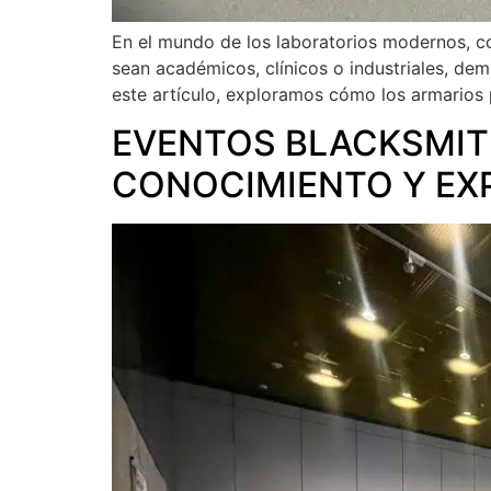
En el mundo de los laboratorios modernos, co
sean académicos, clínicos o industriales, dem
este artículo, exploramos cómo los armarios p
EVENTOS BLACKSMITH
CONOCIMIENTO Y EX