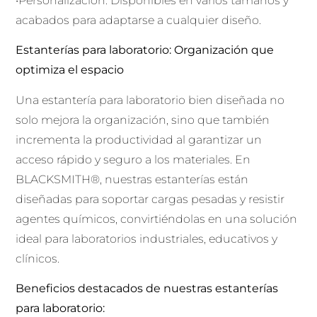
•Personalización: Disponibles en varios tamaños y
acabados para adaptarse a cualquier diseño.
Estanterías para laboratorio: Organización que
optimiza el espacio
Una estantería para laboratorio bien diseñada no
solo mejora la organización, sino que también
incrementa la productividad al garantizar un
acceso rápido y seguro a los materiales. En
BLACKSMITH®, nuestras estanterías están
diseñadas para soportar cargas pesadas y resistir
agentes químicos, convirtiéndolas en una solución
ideal para laboratorios industriales, educativos y
clínicos.
Beneficios destacados de nuestras estanterías
para laboratorio: