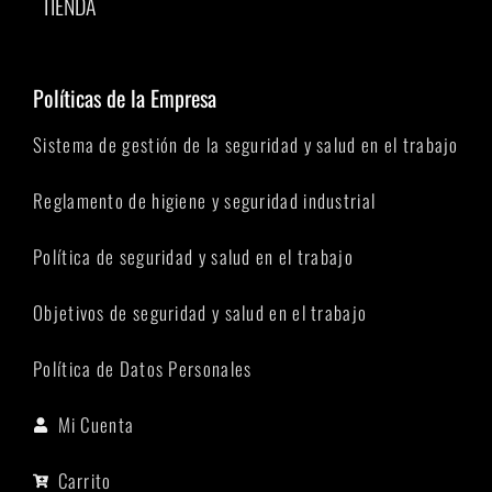
TIENDA
Políticas de la Empresa
Sistema de gestión de la seguridad y salud en el trabajo
Reglamento de higiene y seguridad industrial
Política de seguridad y salud en el trabajo
Objetivos de seguridad y salud en el trabajo
Política de Datos Personales
Mi Cuenta
Carrito