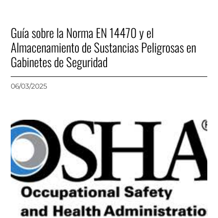
Guía sobre la Norma EN 14470 y el
Almacenamiento de Sustancias Peligrosas en
Gabinetes de Seguridad
06/03/2025