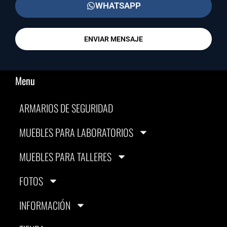
WHATSAPP
ENVIAR MENSAJE
Menu
ARMARIOS DE SEGURIDAD
MUEBLES PARA LABORATORIOS
MUEBLES PARA TALLERES
FOTOS
INFORMACIÓN