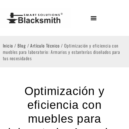
Inicio
/
Blog
/
Artículo Técnico
/ Optimización y eficiencia con
muebles para laboratorio: Armarios y estanterías diseñados para
tus necesidades
Optimización y
eficiencia con
muebles para