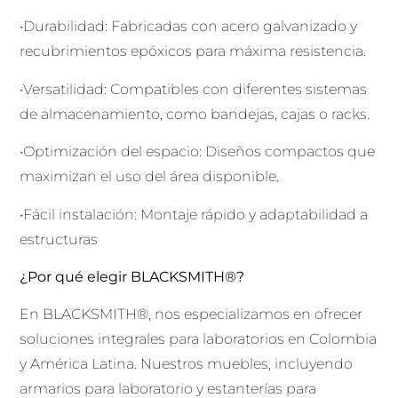
•Durabilidad: Fabricadas con acero galvanizado y
recubrimientos epóxicos para máxima resistencia.
•Versatilidad: Compatibles con diferentes sistemas
de almacenamiento, como bandejas, cajas o racks.
•Optimización del espacio: Diseños compactos que
maximizan el uso del área disponible.
•Fácil instalación: Montaje rápido y adaptabilidad a
estructuras
¿Por qué elegir BLACKSMITH®?
En BLACKSMITH®, nos especializamos en ofrecer
soluciones integrales para laboratorios en Colombia
y América Latina. Nuestros muebles, incluyendo
armarios para laboratorio y estanterías para