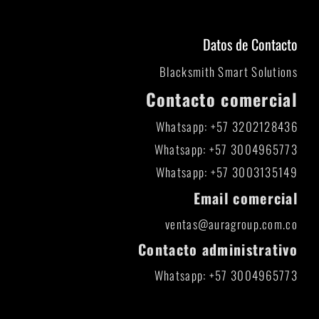
Datos de Contacto
Blacksmith Smart Solutions
Contacto comercial
Whatsapp: +57 3202128436
Whatsapp: +57 3004965773
Whatsapp: +57 3003135149
Email comercial
ventas@auragroup.com.co
Contacto administrativo
Whatsapp: +57 3004965773