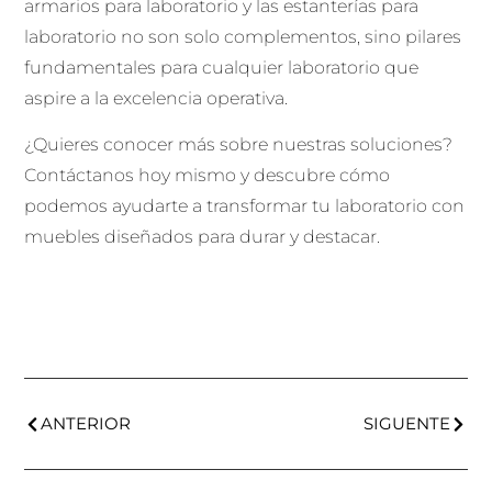
armarios para laboratorio y las estanterías para
laboratorio no son solo complementos, sino pilares
fundamentales para cualquier laboratorio que
aspire a la excelencia operativa.
¿Quieres conocer más sobre nuestras soluciones?
Contáctanos hoy mismo y descubre cómo
podemos ayudarte a transformar tu laboratorio con
muebles diseñados para durar y destacar.
ANTERIOR
SIGUENTE