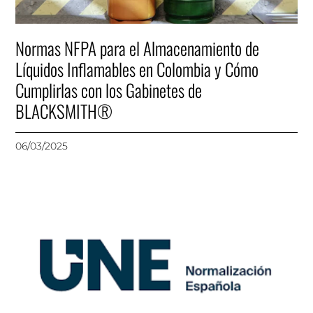
Normas NFPA para el Almacenamiento de
Líquidos Inflamables en Colombia y Cómo
Cumplirlas con los Gabinetes de
BLACKSMITH®
06/03/2025