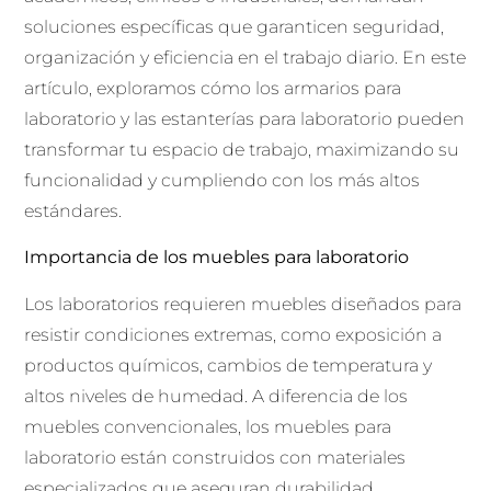
soluciones específicas que garanticen seguridad,
organización y eficiencia en el trabajo diario. En este
artículo, exploramos cómo los armarios para
laboratorio y las estanterías para laboratorio pueden
transformar tu espacio de trabajo, maximizando su
funcionalidad y cumpliendo con los más altos
estándares.
Importancia de los muebles para laboratorio
Los laboratorios requieren muebles diseñados para
resistir condiciones extremas, como exposición a
productos químicos, cambios de temperatura y
altos niveles de humedad. A diferencia de los
muebles convencionales, los muebles para
laboratorio están construidos con materiales
especializados que aseguran durabilidad,