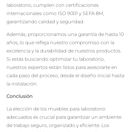
laboratorio, cumplen con certificaciones
internacionales como ISO 9001 y SEFA 8M,
garantizando calidad y seguridad.
Además, proporcionamos una garantía de hasta 10
años, lo que refleja nuestro compromiso con la
excelencia y la durabilidad de nuestros productos.
Si estás buscando optimizar tu laboratorio,
nuestros expertos están listos para asesorarte en
cada paso del proceso, desde el diseño inicial hasta
la instalación.
Conclusión
La elección de los muebles para laboratorio
adecuados es crucial para garantizar un ambiente
de trabajo seguro, organizado y eficiente. Los