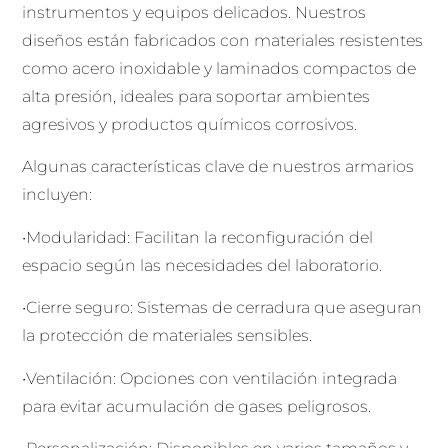
instrumentos y equipos delicados. Nuestros
diseños están fabricados con materiales resistentes
como acero inoxidable y laminados compactos de
alta presión, ideales para soportar ambientes
agresivos y productos químicos corrosivos.
Algunas características clave de nuestros armarios
incluyen:
•Modularidad: Facilitan la reconfiguración del
espacio según las necesidades del laboratorio.
•Cierre seguro: Sistemas de cerradura que aseguran
la protección de materiales sensibles.
•Ventilación: Opciones con ventilación integrada
para evitar acumulación de gases peligrosos.