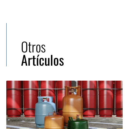
Otros
Artículos