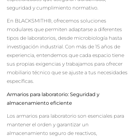
seguridad y cumplimiento normativo.
En BLACKSMITH®, ofrecemos soluciones
modulares que permiten adaptarse a diferentes
tipos de laboratorios, desde microbiología hasta
investigación industrial. Con más de 15 años de
experiencia, entendemos que cada espacio tiene
sus propias exigencias y trabajamos para ofrecer
mobiliario técnico que se ajuste a tus necesidades
específicas.
Armarios para laboratorio: Seguridad y
almacenamiento eficiente
Los armarios para laboratorio son esenciales para
mantener el orden y garantizar un
almacenamiento seguro de reactivos,