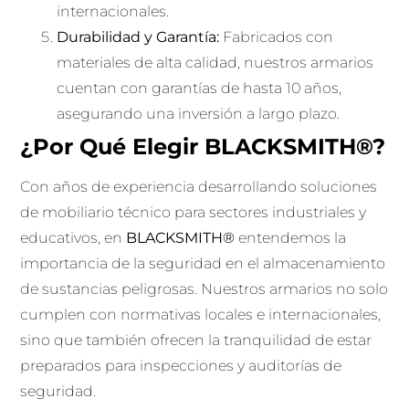
internacionales.
Durabilidad y Garantía:
Fabricados con
materiales de alta calidad, nuestros armarios
cuentan con garantías de hasta 10 años,
asegurando una inversión a largo plazo.
¿Por Qué Elegir BLACKSMITH®?
Con años de experiencia desarrollando soluciones
de mobiliario técnico para sectores industriales y
educativos, en
BLACKSMITH®
entendemos la
importancia de la seguridad en el almacenamiento
de sustancias peligrosas. Nuestros armarios no solo
cumplen con normativas locales e internacionales,
sino que también ofrecen la tranquilidad de estar
preparados para inspecciones y auditorías de
seguridad.