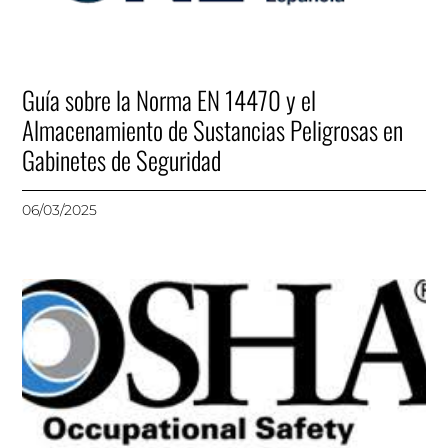
Guía sobre la Norma EN 14470 y el
Almacenamiento de Sustancias Peligrosas en
Gabinetes de Seguridad
06/03/2025