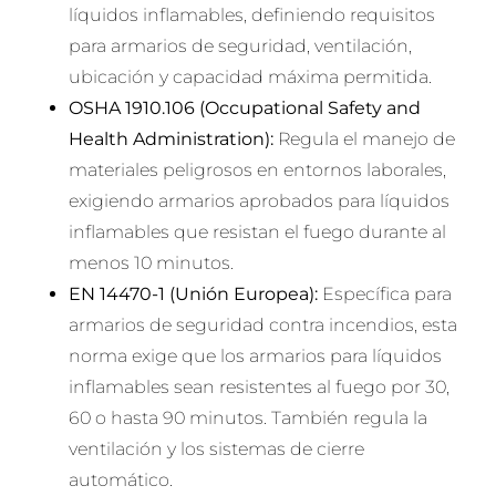
líquidos inflamables, definiendo requisitos
para armarios de seguridad, ventilación,
ubicación y capacidad máxima permitida.
OSHA 1910.106 (Occupational Safety and
Health Administration):
Regula el manejo de
materiales peligrosos en entornos laborales,
exigiendo armarios aprobados para líquidos
inflamables que resistan el fuego durante al
menos 10 minutos.
EN 14470-1 (Unión Europea):
Específica para
armarios de seguridad contra incendios, esta
norma exige que los armarios para líquidos
inflamables sean resistentes al fuego por 30,
60 o hasta 90 minutos. También regula la
ventilación y los sistemas de cierre
automático.