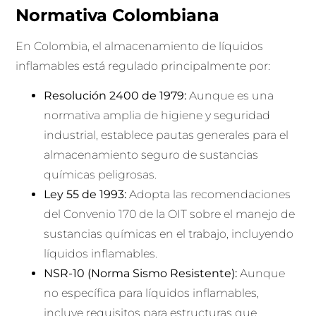
Normativa Colombiana
En Colombia, el almacenamiento de líquidos
inflamables está regulado principalmente por:
Resolución 2400 de 1979:
Aunque es una
normativa amplia de higiene y seguridad
industrial, establece pautas generales para el
almacenamiento seguro de sustancias
químicas peligrosas.
Ley 55 de 1993:
Adopta las recomendaciones
del Convenio 170 de la OIT sobre el manejo de
sustancias químicas en el trabajo, incluyendo
líquidos inflamables.
NSR-10 (Norma Sismo Resistente):
Aunque
no específica para líquidos inflamables,
incluye requisitos para estructuras que