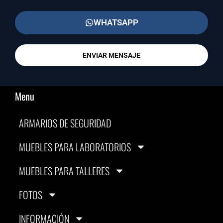
WHATSAPP
ENVIAR MENSAJE
Menu
ARMARIOS DE SEGURIDAD
MUEBLES PARA LABORATORIOS
MUEBLES PARA TALLERES
FOTOS
INFORMACIÓN