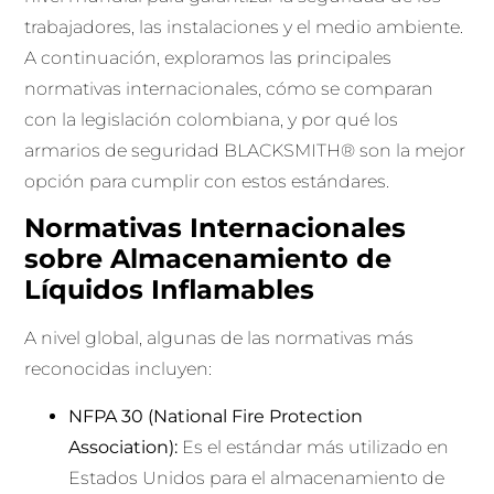
trabajadores, las instalaciones y el medio ambiente.
A continuación, exploramos las principales
normativas internacionales, cómo se comparan
con la legislación colombiana, y por qué los
armarios de seguridad BLACKSMITH® son la mejor
opción para cumplir con estos estándares.
Normativas Internacionales
sobre Almacenamiento de
Líquidos Inflamables
A nivel global, algunas de las normativas más
reconocidas incluyen:
NFPA 30 (National Fire Protection
Association):
Es el estándar más utilizado en
Estados Unidos para el almacenamiento de