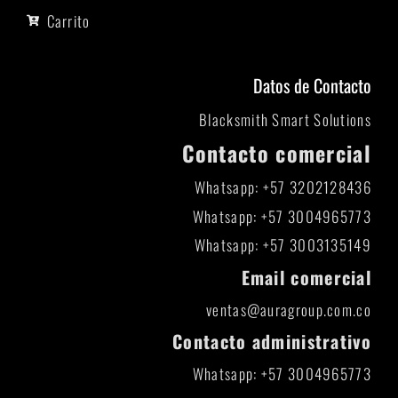
Carrito
Datos de Contacto
Blacksmith Smart Solutions
Contacto comercial
Whatsapp: +57 3202128436
Whatsapp: +57 3004965773
Whatsapp: +57 3003135149
Email comercial
ventas@auragroup.com.co
Contacto administrativo
Whatsapp: +57 3004965773