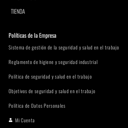
TIENDA
Políticas de la Empresa
Sistema de gestión de la seguridad y salud en el trabajo
Reglamento de higiene y seguridad industrial
Política de seguridad y salud en el trabajo
Objetivos de seguridad y salud en el trabajo
Política de Datos Personales
Mi Cuenta