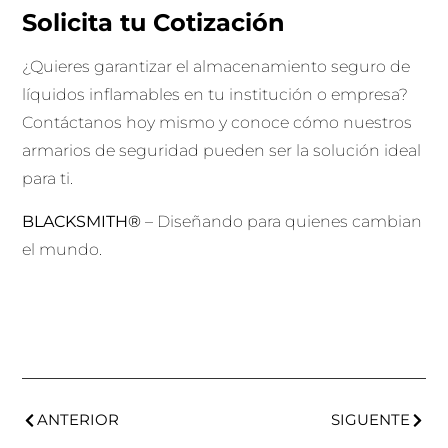
Solicita tu Cotización
¿Quieres garantizar el almacenamiento seguro de
líquidos inflamables en tu institución o empresa?
Contáctanos hoy mismo y conoce cómo nuestros
armarios de seguridad pueden ser la solución ideal
para ti.
BLACKSMITH®
– Diseñando para quienes cambian
el mundo.
ANTERIOR
SIGUENTE