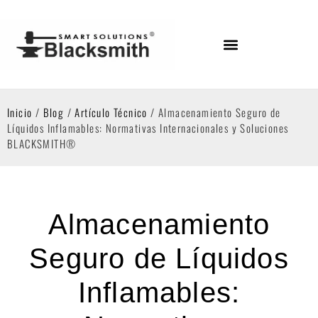
Inicio
/
Blog
/
Artículo Técnico
/ Almacenamiento Seguro de
Líquidos Inflamables: Normativas Internacionales y Soluciones
BLACKSMITH®
Almacenamiento
Seguro de Líquidos
Inflamables: