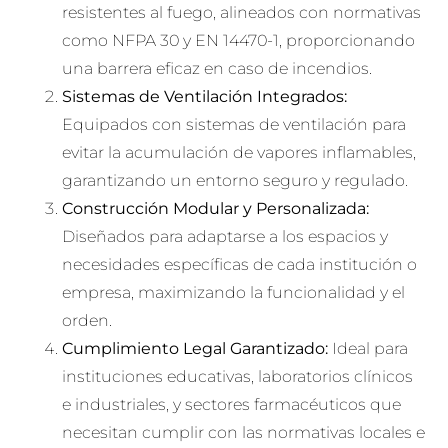
resistentes al fuego, alineados con normativas
como NFPA 30 y EN 14470-1, proporcionando
una barrera eficaz en caso de incendios.
Sistemas de Ventilación Integrados:
Equipados con sistemas de ventilación para
evitar la acumulación de vapores inflamables,
garantizando un entorno seguro y regulado.
Construcción Modular y Personalizada:
Diseñados para adaptarse a los espacios y
necesidades específicas de cada institución o
empresa, maximizando la funcionalidad y el
orden.
Cumplimiento Legal Garantizado:
Ideal para
instituciones educativas, laboratorios clínicos
e industriales, y sectores farmacéuticos que
necesitan cumplir con las normativas locales e