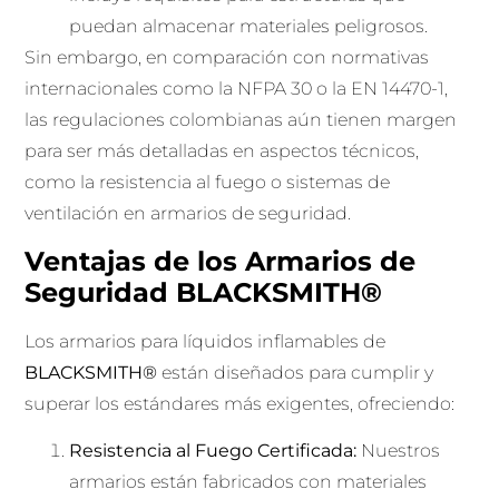
puedan almacenar materiales peligrosos.
Sin embargo, en comparación con normativas
internacionales como la NFPA 30 o la EN 14470-1,
las regulaciones colombianas aún tienen margen
para ser más detalladas en aspectos técnicos,
como la resistencia al fuego o sistemas de
ventilación en armarios de seguridad.
Ventajas de los Armarios de
Seguridad BLACKSMITH®
Los armarios para líquidos inflamables de
BLACKSMITH®
están diseñados para cumplir y
superar los estándares más exigentes, ofreciendo:
Resistencia al Fuego Certificada:
Nuestros
armarios están fabricados con materiales