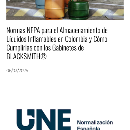
Normas NFPA para el Almacenamiento de
Líquidos Inflamables en Colombia y Cómo
Cumplirlas con los Gabinetes de
BLACKSMITH®
06/03/2025