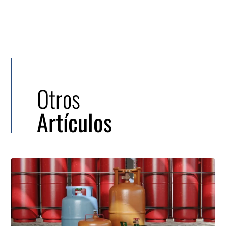
Otros
Artículos