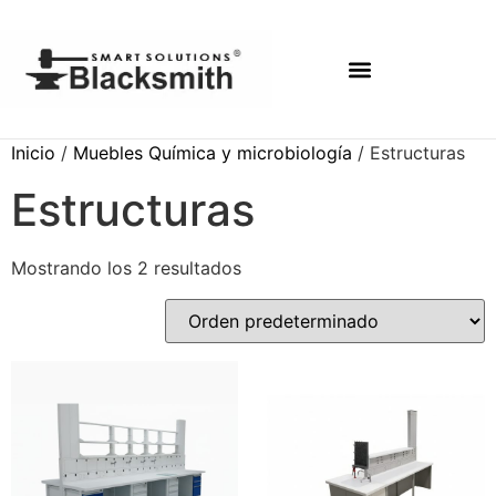
Inicio
/
Muebles Química y microbiología
/ Estructuras
Estructuras
Mostrando los 2 resultados