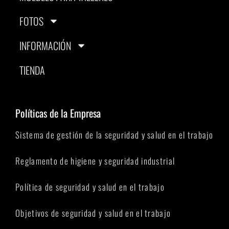
FOTOS
INFORMACIÓN
TIENDA
Políticas de la Empresa
Sistema de gestión de la seguridad y salud en el trabajo
Reglamento de higiene y seguridad industrial
Política de seguridad y salud en el trabajo
Objetivos de seguridad y salud en el trabajo