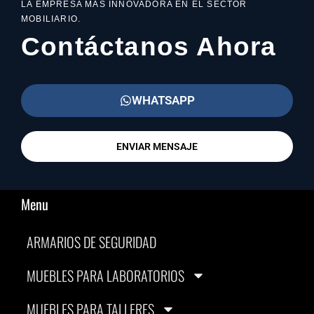
LA EMPRESA MAS INNOVADORA EN EL SECTOR
MOBILIARIO.
Contáctanos Ahora
WHATSAPP
ENVIAR MENSAJE
Menu
ARMARIOS DE SEGURIDAD
MUEBLES PARA LABORATORIOS
MUEBLES PARA TALLERES