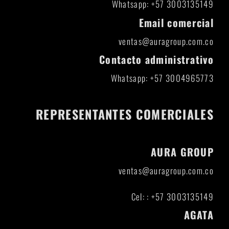
Whatsapp: +57 3003135149
Email comercial
ventas@auragroup.com.co
Contacto administrativo
Whatsapp: +57 3004965773
REPRESENTANTES COMERCIALES
AURA GROUP
ventas@auragroup.com.co
Cel: : +57 3003135149
AGATA