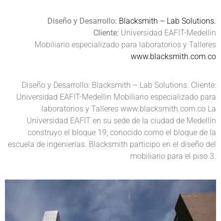
Diseño y Desarrollo:
Blacksmith – Lab Solutions.
Cliente:
Universidad EAFIT-Medellin
Mobiliario especializado para laboratorios y Talleres
www.blacksmith.com.co
Diseño y Desarrollo: Blacksmith – Lab Solutions. Cliente:
Universidad EAFIT-Medellin Mobiliario especializado para
laboratorios y Talleres www.blacksmith.com.co La
Universidad EAFIT en su sede de la ciudad de Medellín
construyo el bloque 19, conocido como el bloque de la
escuela de ingenierías. Blacksmith participo en el diseño del
mobiliario para el piso 3.