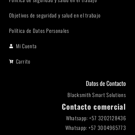
Objetivos de seguridad y salud en el trabajo
Política de Datos Personales
Mi Cuenta
Carrito
Datos de Contacto
Blacksmith Smart Solutions
Contacto comercial
Whatsapp: +57 3202128436
Whatsapp: +57 3004965773