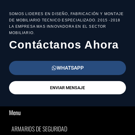
SOMOS LIDERES EN DISEÑO, FABRICACIÓN Y MONTAJE
DE MOBILIARIO TECNICO ESPECIALIZADO. 2015 -2018
LA EMPRESA MAS INNOVADORA EN EL SECTOR
MOBILIARIO.
Contáctanos Ahora
WHATSAPP
ENVIAR MENSAJE
Menu
ARMARIOS DE SEGURIDAD