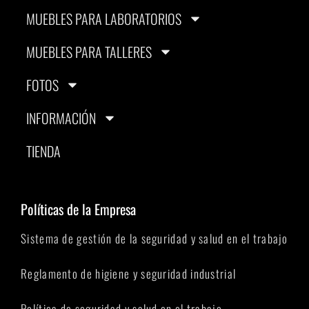
MUEBLES PARA LABORATORIOS
MUEBLES PARA TALLERES
FOTOS
INFORMACIÓN
TIENDA
Políticas de la Empresa
Sistema de gestión de la seguridad y salud en el trabajo
Reglamento de higiene y seguridad industrial
Política de seguridad y salud en el trabajo