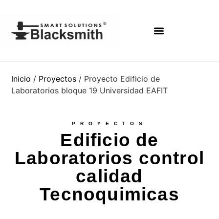
Inicio
/
Proyectos
/ Proyecto Edificio de
Laboratorios bloque 19 Universidad EAFIT
PROYECTOS
Edificio de
Laboratorios control
calidad
Tecnoquimicas