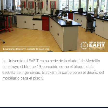
La Universidad EAFIT en su sede de la ciudad de Medellín
construyo el bloque 19, conocido como el bloque de la
escuela de ingenierías. Blacksmith participo en el diseño del
mobiliario para el piso 3.