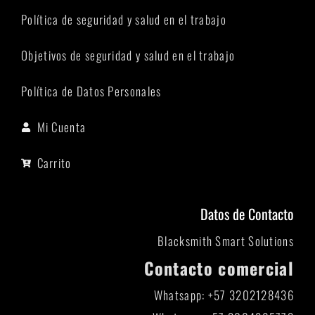
Política de seguridad y salud en el trabajo
Objetivos de seguridad y salud en el trabajo
Política de Datos Personales
Mi Cuenta
Carrito
Datos de Contacto
Blacksmith Smart Solutions
Contacto comercial
Whatsapp: +57 3202128436