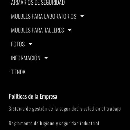
ARMARIOS DE SEGURIDAD
MUEBLES PARA LABORATORIOS
MUEBLES PARA TALLERES
FOTOS
INFORMACIÓN
TIENDA
Políticas de la Empresa
Sistema de gestión de la seguridad y salud en el trabajo
Reglamento de higiene y seguridad industrial