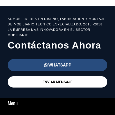
SOMOS LIDERES EN DISEÑO, FABRICACIÓN Y MONTAJE
DE MOBILIARIO TECNICO ESPECIALIZADO. 2015 -2018
LA EMPRESA MAS INNOVADORA EN EL SECTOR
MOBILIARIO.
Contáctanos Ahora
WHATSAPP
ENVIAR MENSAJE
Menu