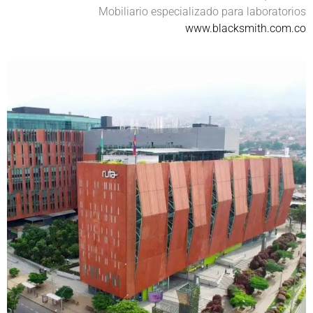
Mobiliario especializado para laboratorios
www.blacksmith.com.co