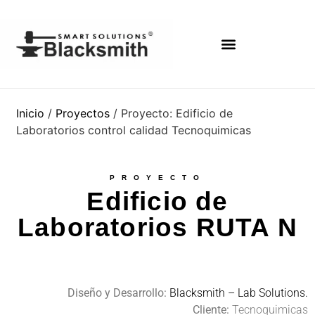
Inicio
/
Proyectos
/ Proyecto: Edificio de
Laboratorios control calidad Tecnoquimicas
PROYECTO
Edificio de
Laboratorios RUTA N
Diseño y Desarrollo:
Blacksmith – Lab Solutions.
Cliente:
Tecnoquimicas