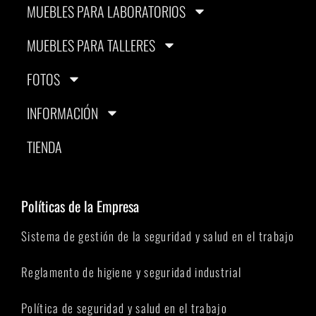
MUEBLES PARA LABORATORIOS
MUEBLES PARA TALLERES
FOTOS
INFORMACIÓN
TIENDA
Políticas de la Empresa
Sistema de gestión de la seguridad y salud en el trabajo
Reglamento de higiene y seguridad industrial
Política de seguridad y salud en el trabajo