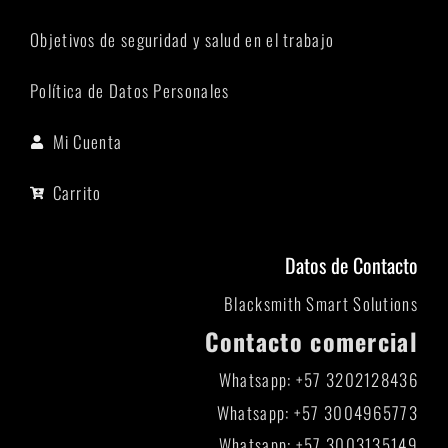
Objetivos de seguridad y salud en el trabajo
Política de Datos Personales
Mi Cuenta
Carrito
Datos de Contacto
Blacksmith Smart Solutions
Contacto comercial
Whatsapp: +57 3202128436
Whatsapp: +57 3004965773
Whatsapp: +57 3003135149