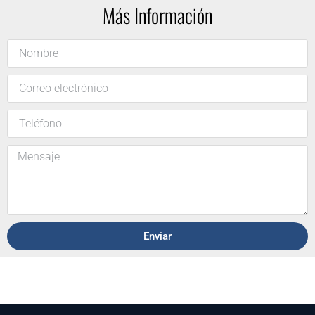
Más Información
Enviar