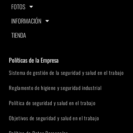
FOTOS
INFORMACIÓN
TIENDA
Políticas de la Empresa
Sistema de gestión de la seguridad y salud en el trabajo
Reglamento de higiene y seguridad industrial
Política de seguridad y salud en el trabajo
Objetivos de seguridad y salud en el trabajo