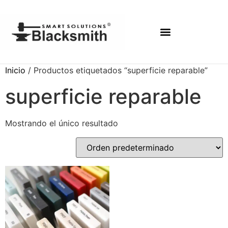
Inicio
/ Productos etiquetados “superficie reparable”
superficie reparable
Mostrando el único resultado