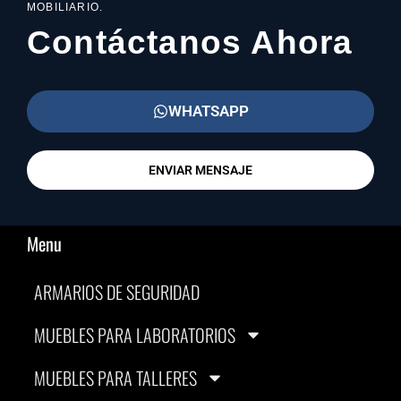
MOBILIARIO.
Contáctanos Ahora
WHATSAPP
ENVIAR MENSAJE
Menu
ARMARIOS DE SEGURIDAD
MUEBLES PARA LABORATORIOS
MUEBLES PARA TALLERES