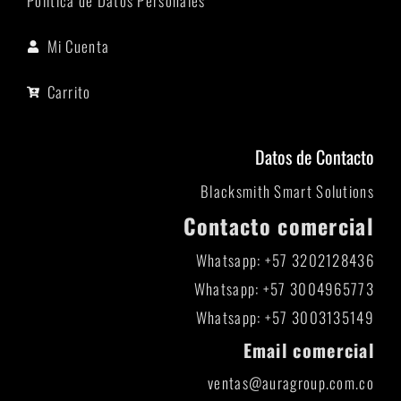
Política de Datos Personales
Mi Cuenta
Carrito
Datos de Contacto
Blacksmith Smart Solutions
Contacto comercial
Whatsapp: +57 3202128436
Whatsapp: +57 3004965773
Whatsapp: +57 3003135149
Email comercial
ventas@auragroup.com.co