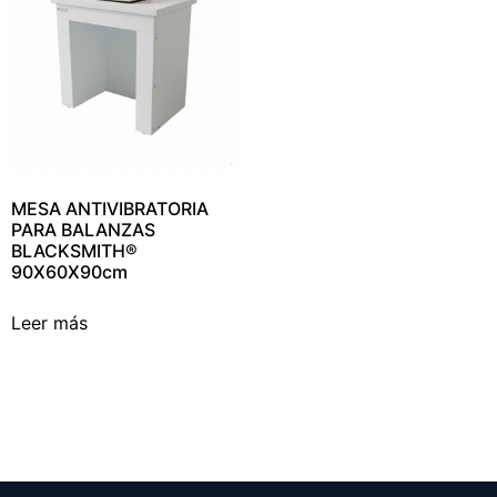
MESA ANTIVIBRATORIA
PARA BALANZAS
BLACKSMITH®
90X60X90cm
Leer más