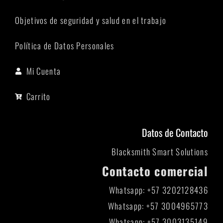
Objetivos de seguridad y salud en el trabajo
Política de Datos Personales
Mi Cuenta
Carrito
Datos de Contacto
Blacksmith Smart Solutions
Contacto comercial
Whatsapp: +57 3202128436
Whatsapp: +57 3004965773
Whatsapp: +57 3003135149