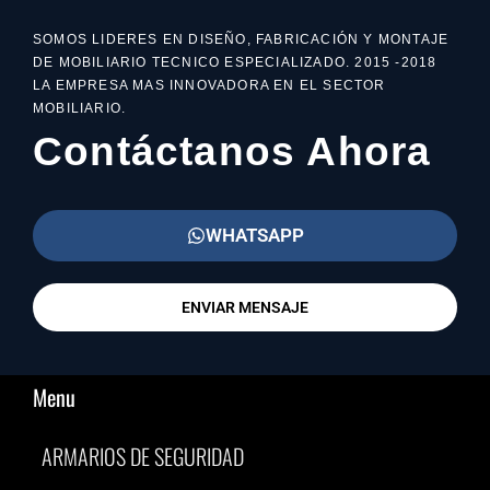
SOMOS LIDERES EN DISEÑO, FABRICACIÓN Y MONTAJE
DE MOBILIARIO TECNICO ESPECIALIZADO. 2015 -2018
LA EMPRESA MAS INNOVADORA EN EL SECTOR
MOBILIARIO.
Contáctanos Ahora
WHATSAPP
ENVIAR MENSAJE
Menu
ARMARIOS DE SEGURIDAD