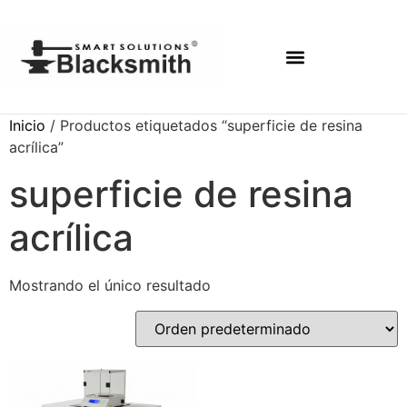
Inicio
/ Productos etiquetados “superficie de resina
acrílica”
superficie de resina
acrílica
Mostrando el único resultado