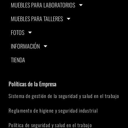
MUEBLES PARA LABORATORIOS
MUEBLES PARA TALLERES
FOTOS
INFORMACIÓN
TIENDA
Políticas de la Empresa
Sistema de gestión de la seguridad y salud en el trabajo
Reglamento de higiene y seguridad industrial
Política de seguridad y salud en el trabajo