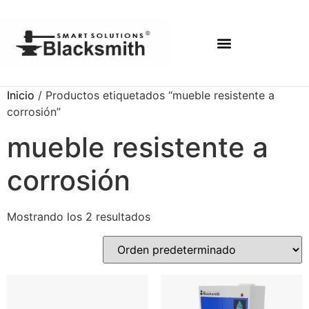
Inicio
/ Productos etiquetados “mueble resistente a
corrosión”
mueble resistente a
corrosión
Mostrando los 2 resultados