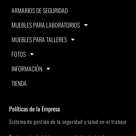
ARMARIOS DE SEGURIDAD
MUEBLES PARA LABORATORIOS
MUEBLES PARA TALLERES
FOTOS
INFORMACIÓN
TIENDA
Políticas de la Empresa
Sistema de gestión de la seguridad y salud en el trabajo