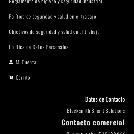
Reglamento de higiene y seguridad industrial
Política de seguridad y salud en el trabajo
Objetivos de seguridad y salud en el trabajo
Política de Datos Personales
Mi Cuenta
Carrito
Datos de Contacto
Blacksmith Smart Solutions
Contacto comercial
Whatsapp: +57 3202128436