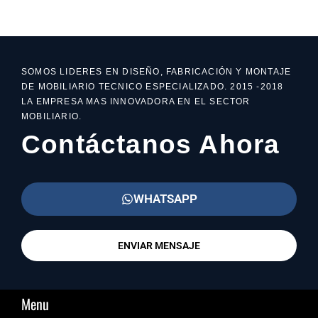
SOMOS LIDERES EN DISEÑO, FABRICACIÓN Y MONTAJE
DE MOBILIARIO TECNICO ESPECIALIZADO. 2015 -2018
LA EMPRESA MAS INNOVADORA EN EL SECTOR
MOBILIARIO.
Contáctanos Ahora
WHATSAPP
ENVIAR MENSAJE
Menu