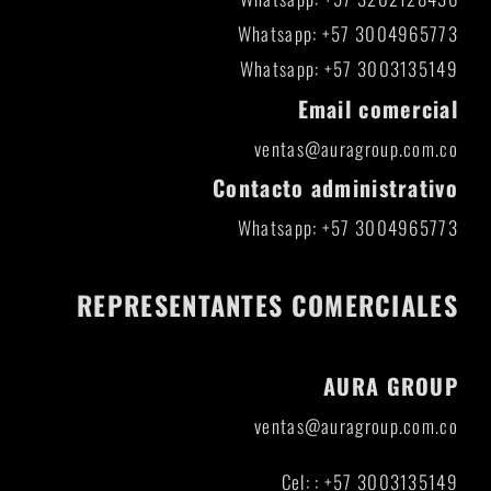
Whatsapp: +57 3004965773
Whatsapp: +57 3003135149
Email comercial
ventas@auragroup.com.co
Contacto administrativo
Whatsapp: +57 3004965773
REPRESENTANTES COMERCIALES
AURA GROUP
ventas@auragroup.com.co
Cel: : +57 3003135149