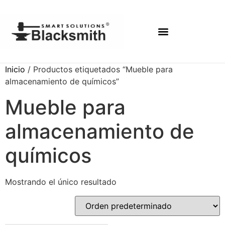
Inicio
/ Productos etiquetados “Mueble para
almacenamiento de químicos”
Mueble para
almacenamiento de
químicos
Mostrando el único resultado