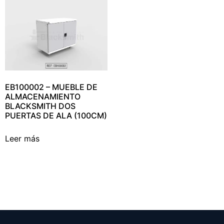
EB100002 – MUEBLE DE
ALMACENAMIENTO
BLACKSMITH DOS
PUERTAS DE ALA (100CM)
Leer más