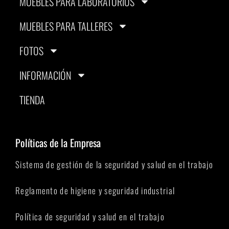
MUEBLES PARA LABORATORIOS
MUEBLES PARA TALLERES
FOTOS
INFORMACIÓN
TIENDA
Políticas de la Empresa
Sistema de gestión de la seguridad y salud en el trabajo
Reglamento de higiene y seguridad industrial
Política de seguridad y salud en el trabajo