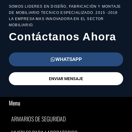
SOMOS LIDERES EN DISEÑO, FABRICACIÓN Y MONTAJE
DE MOBILIARIO TECNICO ESPECIALIZADO. 2015 -2018
LA EMPRESA MAS INNOVADORA EN EL SECTOR
MOBILIARIO.
Contáctanos Ahora
WHATSAPP
ENVIAR MENSAJE
Menu
ARMARIOS DE SEGURIDAD