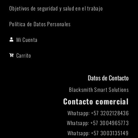
Objetivos de seguridad y salud en el trabajo
Política de Datos Personales
Mi Cuenta
Carrito
Datos de Contacto
Blacksmith Smart Solutions
Contacto comercial
Whatsapp: +57 3202128436
Whatsapp: +57 3004965773
Whatsapp: +57 3003135149