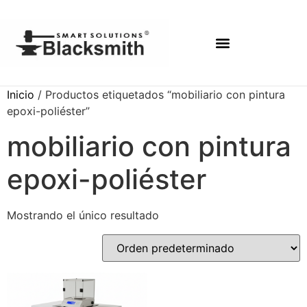
Inicio
/ Productos etiquetados “mobiliario con pintura
epoxi-poliéster”
mobiliario con pintura
epoxi-poliéster
Mostrando el único resultado