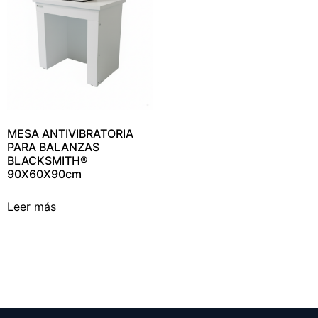
MESA ANTIVIBRATORIA
PARA BALANZAS
BLACKSMITH®
90X60X90cm
Leer más