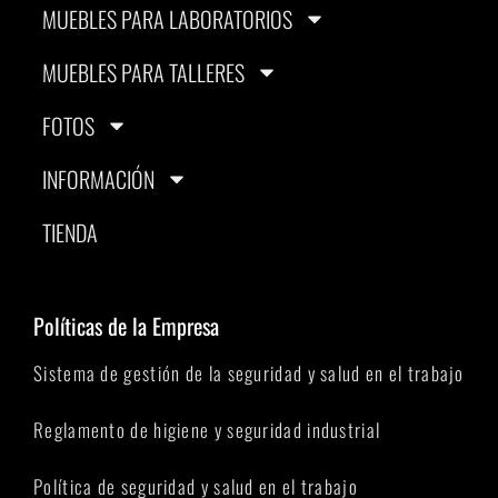
MUEBLES PARA LABORATORIOS
MUEBLES PARA TALLERES
FOTOS
INFORMACIÓN
TIENDA
Políticas de la Empresa
Sistema de gestión de la seguridad y salud en el trabajo
Reglamento de higiene y seguridad industrial
Política de seguridad y salud en el trabajo