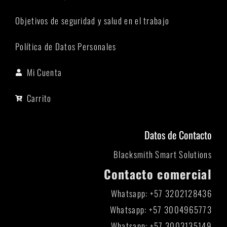
Objetivos de seguridad y salud en el trabajo
Política de Datos Personales
Mi Cuenta
Carrito
Datos de Contacto
Blacksmith Smart Solutions
Contacto comercial
Whatsapp: +57 3202128436
Whatsapp: +57 3004965773
Whatsapp: +57 3003135149