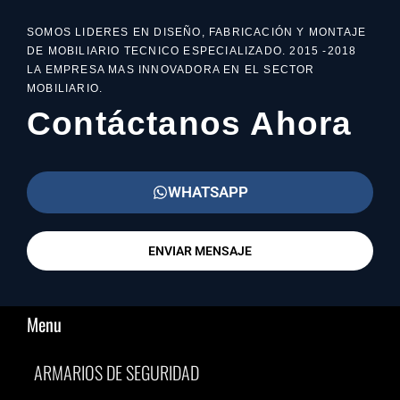
SOMOS LIDERES EN DISEÑO, FABRICACIÓN Y MONTAJE
DE MOBILIARIO TECNICO ESPECIALIZADO. 2015 -2018
LA EMPRESA MAS INNOVADORA EN EL SECTOR
MOBILIARIO.
Contáctanos Ahora
WHATSAPP
ENVIAR MENSAJE
Menu
ARMARIOS DE SEGURIDAD