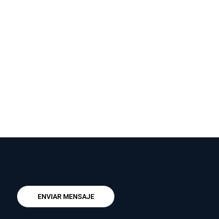
ENVIAR MENSAJE