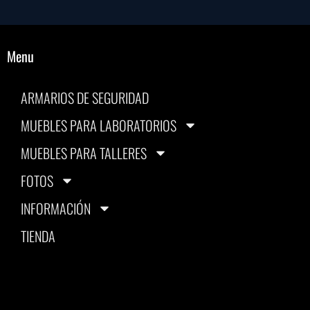
Menu
ARMARIOS DE SEGURIDAD
MUEBLES PARA LABORATORIOS
MUEBLES PARA TALLERES
FOTOS
INFORMACIÓN
TIENDA