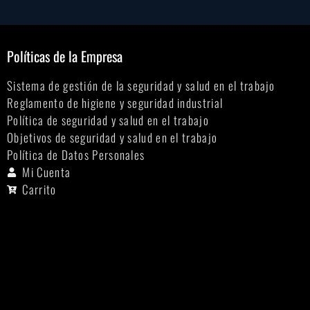
Políticas de la Empresa
Sistema de gestión de la seguridad y salud en el trabajo
Reglamento de higiene y seguridad industrial
Política de seguridad y salud en el trabajo
Objetivos de seguridad y salud en el trabajo
Política de Datos Personales
Mi Cuenta
Carrito