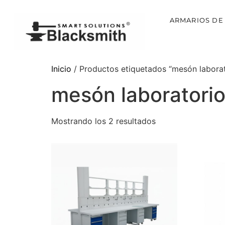
ARMARIOS DE
Inicio
/ Productos etiquetados “mesón labora
mesón laboratori
Mostrando los 2 resultados