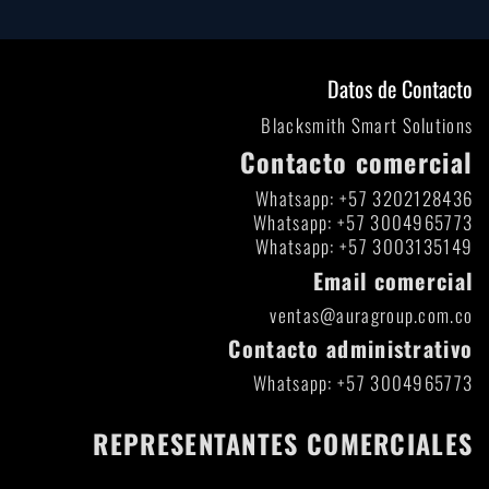
Datos de Contacto
Blacksmith Smart Solutions
Contacto comercial
Whatsapp: +57 3202128436
Whatsapp: +57 3004965773
Whatsapp: +57 3003135149
Email comercial
ventas@auragroup.com.co
Contacto administrativo
Whatsapp: +57 3004965773
REPRESENTANTES COMERCIALES