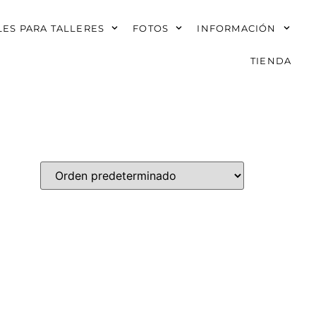
ES PARA TALLERES
FOTOS
INFORMACIÓN
TIENDA