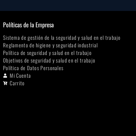
Políticas de la Empresa
Sistema de gestión de la seguridad y salud en el trabajo
Reglamento de higiene y seguridad industrial
Política de seguridad y salud en el trabajo
Objetivos de seguridad y salud en el trabajo
Política de Datos Personales
Mi Cuenta
Carrito