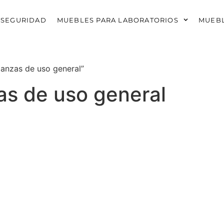
 SEGURIDAD
MUEBLES PARA LABORATORIOS
MUEBL
anzas de uso general”
as de uso general