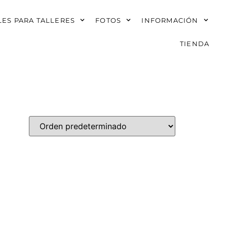
ES PARA TALLERES
FOTOS
INFORMACIÓN
TIENDA