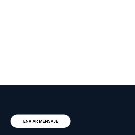
ENVIAR MENSAJE