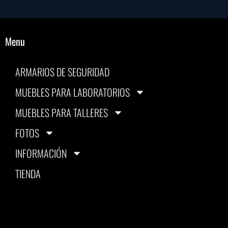
Menu
ARMARIOS DE SEGURIDAD
MUEBLES PARA LABORATORIOS
MUEBLES PARA TALLERES
FOTOS
INFORMACIÓN
TIENDA