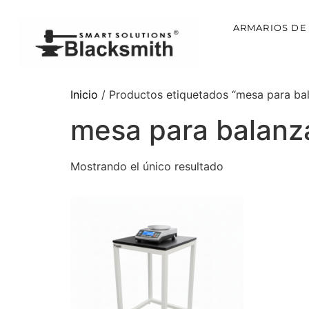
ARMARIOS DE
Inicio
/ Productos etiquetados “mesa para bal
mesa para balanz
Mostrando el único resultado