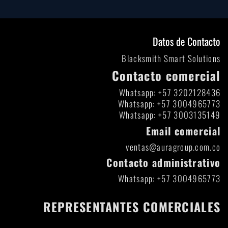
Datos de Contacto
Blacksmith Smart Solutions
Contacto comercial
Whatsapp: +57 3202128436
Whatsapp: +57 3004965773
Whatsapp: +57 3003135149
Email comercial
ventas@auragroup.com.co
Contacto administrativo
Whatsapp: +57 3004965773
REPRESENTANTES COMERCIALES