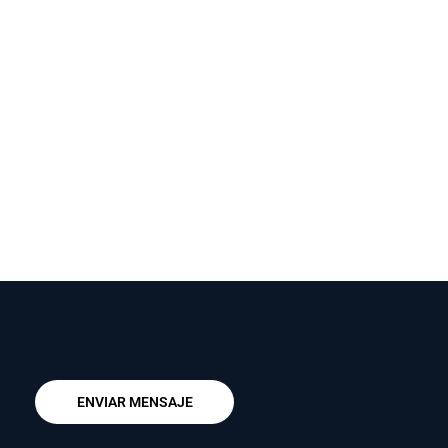
ENVIAR MENSAJE