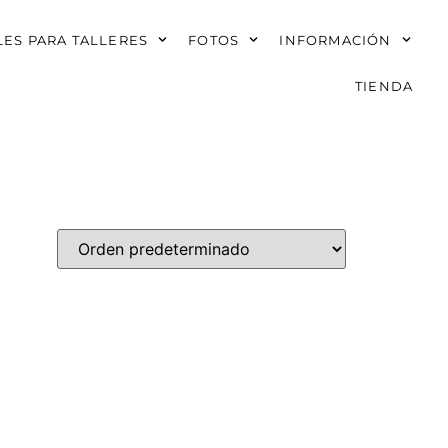
ES PARA TALLERES
FOTOS
INFORMACIÓN
TIENDA