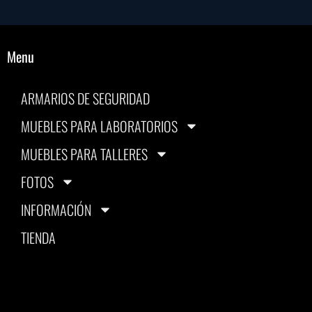
Menu
ARMARIOS DE SEGURIDAD
MUEBLES PARA LABORATORIOS
MUEBLES PARA TALLERES
FOTOS
INFORMACIÓN
TIENDA