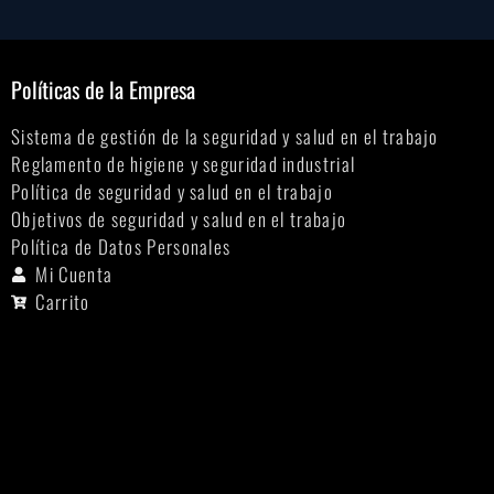
Políticas de la Empresa
Sistema de gestión de la seguridad y salud en el trabajo
Reglamento de higiene y seguridad industrial
Política de seguridad y salud en el trabajo
Objetivos de seguridad y salud en el trabajo
Política de Datos Personales
Mi Cuenta
Carrito