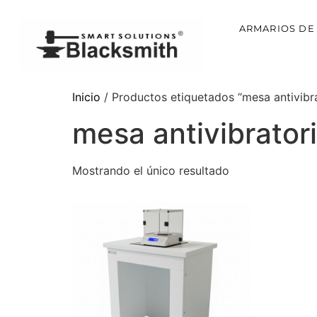
ARMARIOS DE
Inicio
/ Productos etiquetados “mesa antivibra
mesa antivibrator
Mostrando el único resultado