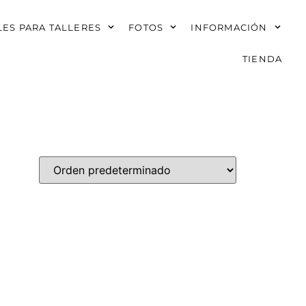
ES PARA TALLERES
FOTOS
INFORMACIÓN
TIENDA