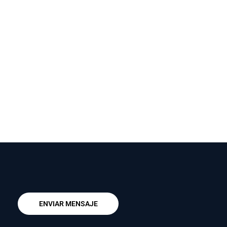
ENVIAR MENSAJE