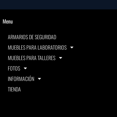
Menu
ARMARIOS DE SEGURIDAD
MUEBLES PARA LABORATORIOS
MUEBLES PARA TALLERES
FOTOS
INFORMACIÓN
TIENDA