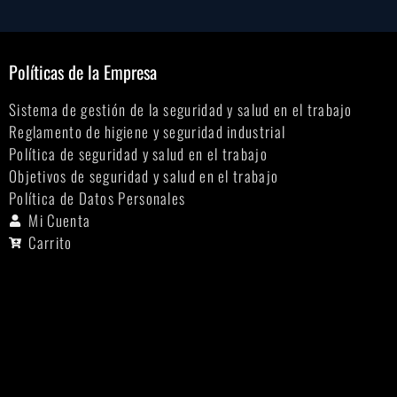
Políticas de la Empresa
Sistema de gestión de la seguridad y salud en el trabajo
Reglamento de higiene y seguridad industrial
Política de seguridad y salud en el trabajo
Objetivos de seguridad y salud en el trabajo
Política de Datos Personales
Mi Cuenta
Carrito