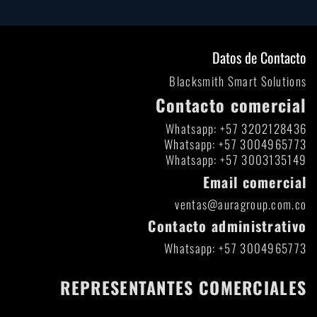
Datos de Contacto
Blacksmith Smart Solutions
Contacto comercial
Whatsapp: +57 3202128436
Whatsapp: +57 3004965773
Whatsapp: +57 3003135149
Email comercial
ventas@auragroup.com.co
Contacto administrativo
Whatsapp: +57 3004965773
REPRESENTANTES COMERCIALES