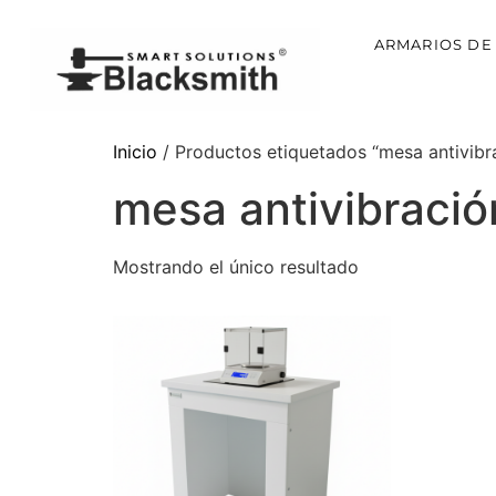
ARMARIOS DE
Inicio
/ Productos etiquetados “mesa antivibr
mesa antivibració
Mostrando el único resultado