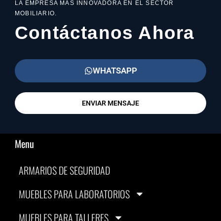
LA EMPRESA MAS INNOVADORA EN EL SECTOR
MOBILIARIO.
Contáctanos Ahora
WHATSAPP
ENVIAR MENSAJE
Menu
ARMARIOS DE SEGURIDAD
MUEBLES PARA LABORATORIOS
MUEBLES PARA TALLERES