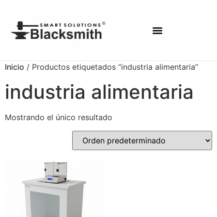
Inicio
/ Productos etiquetados “industria alimentaria”
industria alimentaria
Mostrando el único resultado