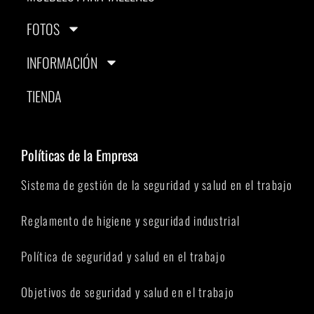
FOTOS
INFORMACIÓN
TIENDA
Políticas de la Empresa
Sistema de gestión de la seguridad y salud en el trabajo
Reglamento de higiene y seguridad industrial
Política de seguridad y salud en el trabajo
Objetivos de seguridad y salud en el trabajo