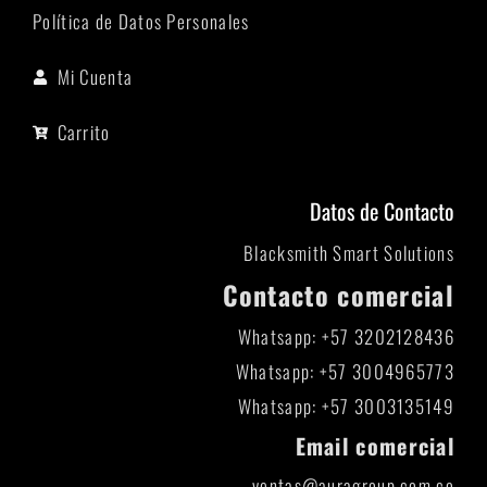
Política de Datos Personales
Mi Cuenta
Carrito
Datos de Contacto
Blacksmith Smart Solutions
Contacto comercial
Whatsapp: +57 3202128436
Whatsapp: +57 3004965773
Whatsapp: +57 3003135149
Email comercial
ventas@auragroup.com.co