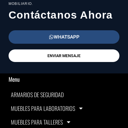
MOBILIARIO.
Contáctanos Ahora
WHATSAPP
ENVIAR MENSAJE
Menu
ARMARIOS DE SEGURIDAD
MUEBLES PARA LABORATORIOS
MUEBLES PARA TALLERES