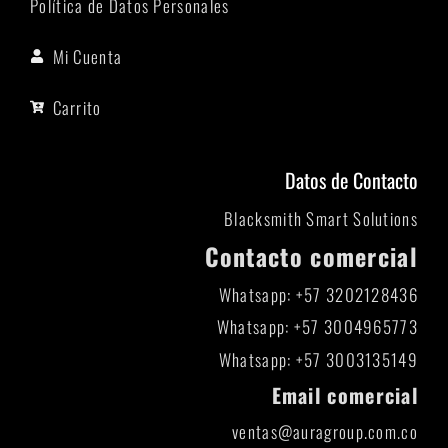
Política de Datos Personales
Mi Cuenta
Carrito
Datos de Contacto
Blacksmith Smart Solutions
Contacto comercial
Whatsapp: +57 3202128436
Whatsapp: +57 3004965773
Whatsapp: +57 3003135149
Email comercial
ventas@auragroup.com.co