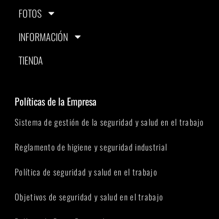
FOTOS
INFORMACIÓN
TIENDA
Políticas de la Empresa
Sistema de gestión de la seguridad y salud en el trabajo
Reglamento de higiene y seguridad industrial
Política de seguridad y salud en el trabajo
Objetivos de seguridad y salud en el trabajo