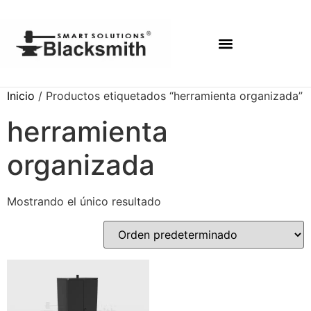
Inicio
/ Productos etiquetados “herramienta organizada”
herramienta
organizada
Mostrando el único resultado