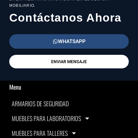
MOBILIARIO.
Contáctanos Ahora
WHATSAPP
ENVIAR MENSAJE
Menu
ARMARIOS DE SEGURIDAD
MUEBLES PARA LABORATORIOS
MUEBLES PARA TALLERES