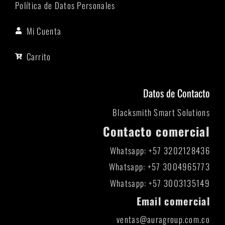
Política de Datos Personales
Mi Cuenta
Carrito
Datos de Contacto
Blacksmith Smart Solutions
Contacto comercial
Whatsapp: +57 3202128436
Whatsapp: +57 3004965773
Whatsapp: +57 3003135149
Email comercial
ventas@auragroup.com.co