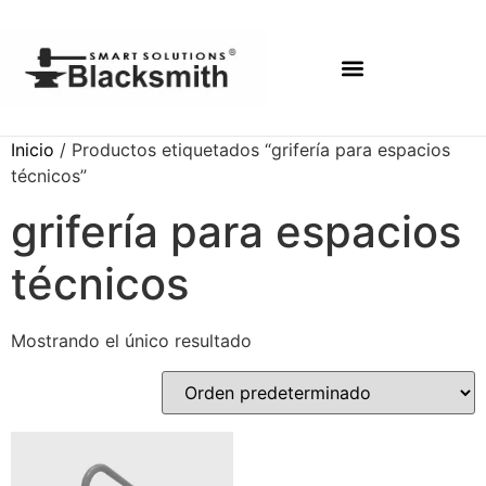
Inicio
/ Productos etiquetados “grifería para espacios
técnicos”
grifería para espacios
técnicos
Mostrando el único resultado