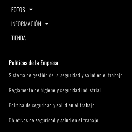
FOTOS
INFORMACIÓN
TIENDA
Políticas de la Empresa
Sistema de gestión de la seguridad y salud en el trabajo
Reglamento de higiene y seguridad industrial
Política de seguridad y salud en el trabajo
Objetivos de seguridad y salud en el trabajo