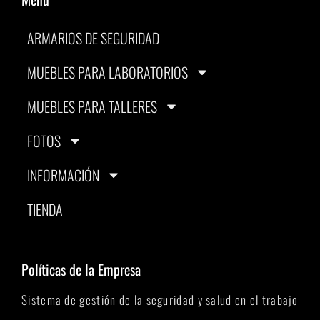
ARMARIOS DE SEGURIDAD
MUEBLES PARA LABORATORIOS
MUEBLES PARA TALLERES
FOTOS
INFORMACIÓN
TIENDA
Políticas de la Empresa
Sistema de gestión de la seguridad y salud en el trabajo