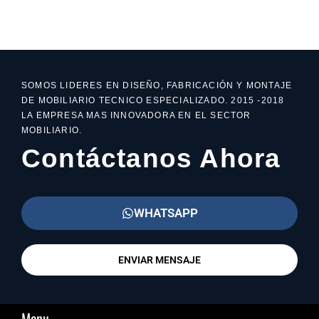
SOMOS LIDERES EN DISEÑO, FABRICACIÓN Y MONTAJE
DE MOBILIARIO TECNICO ESPECIALIZADO. 2015 -2018
LA EMPRESA MAS INNOVADORA EN EL SECTOR
MOBILIARIO.
Contáctanos Ahora
WHATSAPP
ENVIAR MENSAJE
Menu