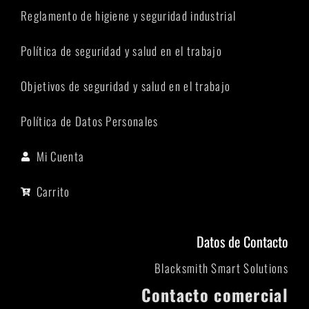
Reglamento de higiene y seguridad industrial
Política de seguridad y salud en el trabajo
Objetivos de seguridad y salud en el trabajo
Política de Datos Personales
Mi Cuenta
Carrito
Datos de Contacto
Blacksmith Smart Solutions
Contacto comercial