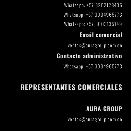
Whatsapp: +57 3202128436
Whatsapp: +57 3004965773
Whatsapp: +57 3003135149
Email comercial
ventas@auragroup.com.co
Contacto administrativo
Whatsapp: +57 3004965773
REPRESENTANTES COMERCIALES
AURA GROUP
ventas@auragroup.com.co