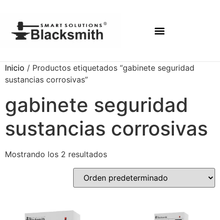
Inicio
/ Productos etiquetados “gabinete seguridad
sustancias corrosivas”
gabinete seguridad
sustancias corrosivas
Mostrando los 2 resultados