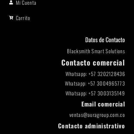
Mi Cuenta
Carrito
Datos de Contacto
Blacksmith Smart Solutions
Contacto comercial
Whatsapp: +57 3202128436
Whatsapp: +57 3004965773
Whatsapp: +57 3003135149
Email comercial
ventas@auragroup.com.co
Contacto administrativo