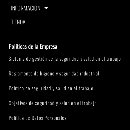
INFORMACIÓN
TIENDA
Políticas de la Empresa
Sistema de gestión de la seguridad y salud en el trabajo
Reglamento de higiene y seguridad industrial
Política de seguridad y salud en el trabajo
Objetivos de seguridad y salud en el trabajo
Política de Datos Personales