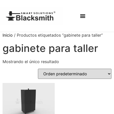
Inicio
/ Productos etiquetados “gabinete para taller”
gabinete para taller
Mostrando el único resultado