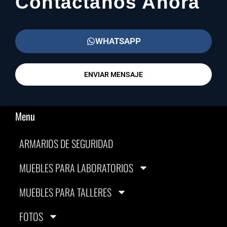
Contáctanos Ahora
WHATSAPP
ENVIAR MENSAJE
Menu
ARMARIOS DE SEGURIDAD
MUEBLES PARA LABORATORIOS
MUEBLES PARA TALLERES
FOTOS