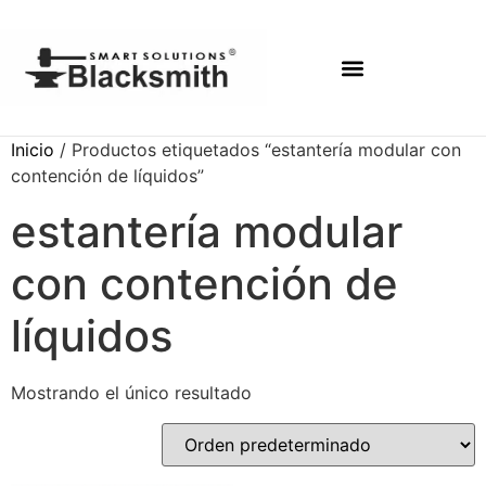
Inicio
/ Productos etiquetados “estantería modular con
contención de líquidos”
estantería modular
con contención de
líquidos
Mostrando el único resultado