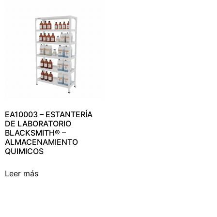
EA10003 – ESTANTERÍA
DE LABORATORIO
BLACKSMITH® –
ALMACENAMIENTO
QUIMICOS
Leer más