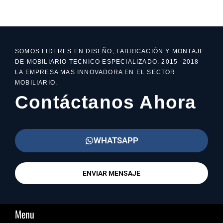
SOMOS LIDERES EN DISEÑO, FABRICACIÓN Y MONTAJE
DE MOBILIARIO TECNICO ESPECIALIZADO. 2015 -2018
LA EMPRESA MAS INNOVADORA EN EL SECTOR
MOBILIARIO.
Contáctanos Ahora
WHATSAPP
ENVIAR MENSAJE
Menu