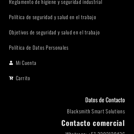
Reglamento de higiene y seguridad industrial
Política de seguridad y salud en el trabajo
Objetivos de seguridad y salud en el trabajo
Política de Datos Personales
Mi Cuenta
Carrito
Datos de Contacto
Blacksmith Smart Solutions
Contacto comercial