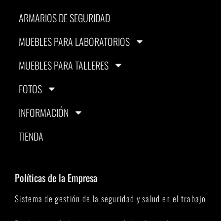
ARMARIOS DE SEGURIDAD
MUEBLES PARA LABORATORIOS
MUEBLES PARA TALLERES
FOTOS
INFORMACIÓN
TIENDA
Políticas de la Empresa
Sistema de gestión de la seguridad y salud en el trabajo