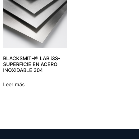
BLACKSMITH® LAB i3S-
SUPERFICIE EN ACERO
INOXIDABLE 304
Leer más