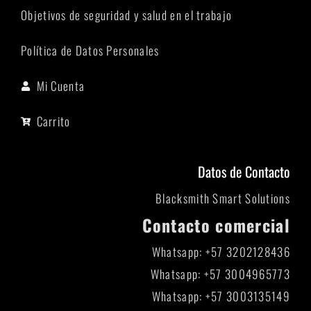
Objetivos de seguridad y salud en el trabajo
Política de Datos Personales
Mi Cuenta
Carrito
Datos de Contacto
Blacksmith Smart Solutions
Contacto comercial
Whatsapp: +57 3202128436
Whatsapp: +57 3004965773
Whatsapp: +57 3003135149