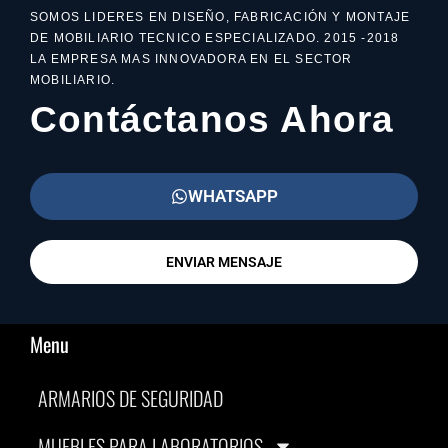
SOMOS LIDERES EN DISEÑO, FABRICACIÓN Y MONTAJE
DE MOBILIARIO TECNICO ESPECIALIZADO. 2015 -2018
LA EMPRESA MAS INNOVADORA EN EL SECTOR
MOBILIARIO.
Contáctanos Ahora
WHATSAPP
ENVIAR MENSAJE
Menu
ARMARIOS DE SEGURIDAD
MUEBLES PARA LABORATORIOS