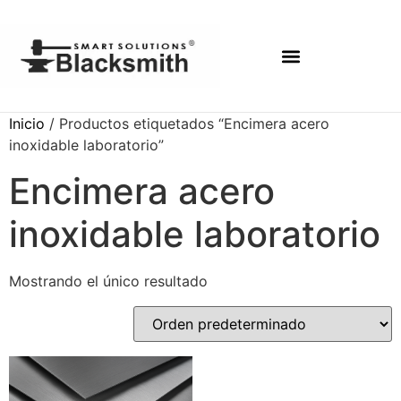
Inicio
/ Productos etiquetados “Encimera acero
inoxidable laboratorio”
Encimera acero
inoxidable laboratorio
Mostrando el único resultado