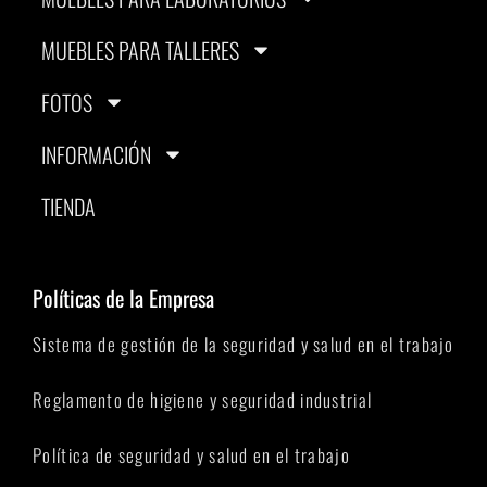
MUEBLES PARA TALLERES
FOTOS
INFORMACIÓN
TIENDA
Políticas de la Empresa
Sistema de gestión de la seguridad y salud en el trabajo
Reglamento de higiene y seguridad industrial
Política de seguridad y salud en el trabajo