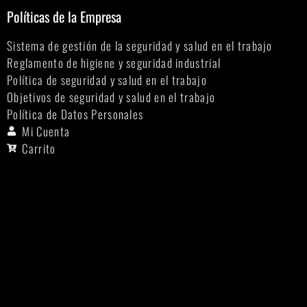
Políticas de la Empresa
Sistema de gestión de la seguridad y salud en el trabajo
Reglamento de higiene y seguridad industrial
Política de seguridad y salud en el trabajo
Objetivos de seguridad y salud en el trabajo
Política de Datos Personales
Mi Cuenta
Carrito