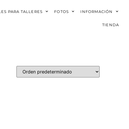
ES PARA TALLERES
FOTOS
INFORMACIÓN
TIENDA