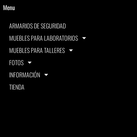
Menu
ARMARIOS DE SEGURIDAD
MUEBLES PARA LABORATORIOS
MUEBLES PARA TALLERES
FOTOS
INFORMACIÓN
TIENDA