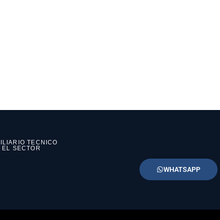
ILIARIO TECNICO
N EL SECTOR
WHATSAPP