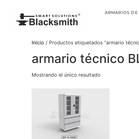
ARMARIOS DE
Inicio
/ Productos etiquetados “armario téc
armario técnico
Mostrando el único resultado