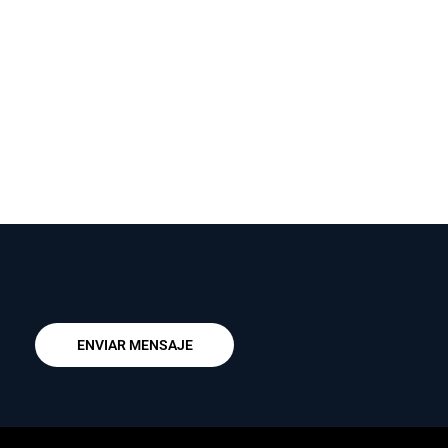
ENVIAR MENSAJE