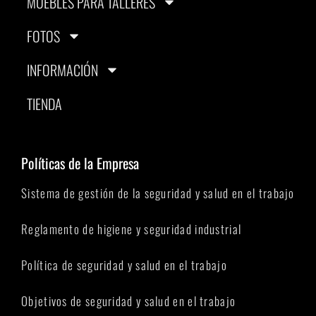
MUEBLES PARA TALLERES
FOTOS
INFORMACIÓN
TIENDA
Políticas de la Empresa
Sistema de gestión de la seguridad y salud en el trabajo
Reglamento de higiene y seguridad industrial
Política de seguridad y salud en el trabajo
Objetivos de seguridad y salud en el trabajo