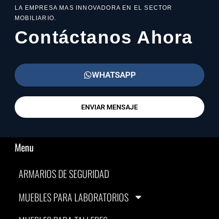
LA EMPRESA MAS INNOVADORA EN EL SECTOR
MOBILIARIO.
Contáctanos Ahora
WHATSAPP
ENVIAR MENSAJE
Menu
ARMARIOS DE SEGURIDAD
MUEBLES PARA LABORATORIOS