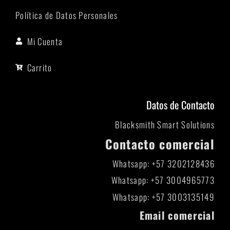
Política de Datos Personales
Mi Cuenta
Carrito
Datos de Contacto
Blacksmith Smart Solutions
Contacto comercial
Whatsapp: +57 3202128436
Whatsapp: +57 3004965773
Whatsapp: +57 3003135149
Email comercial