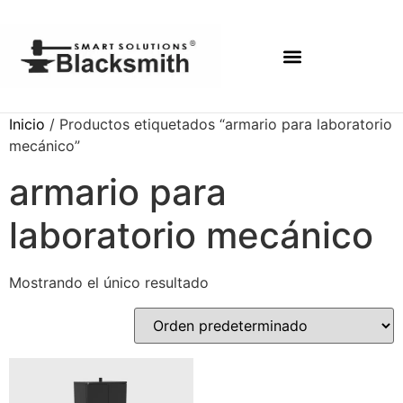
Inicio
/ Productos etiquetados “armario para laboratorio
mecánico”
armario para
laboratorio mecánico
Mostrando el único resultado