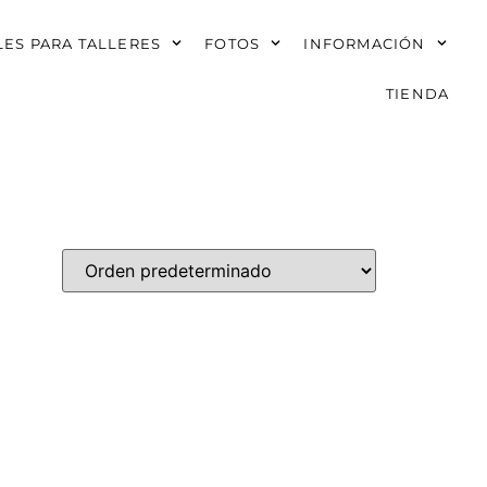
ES PARA TALLERES
FOTOS
INFORMACIÓN
TIENDA