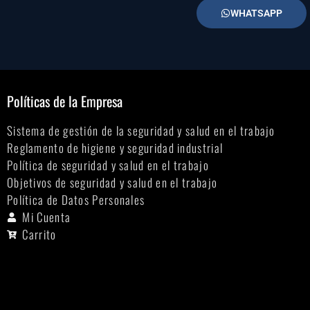
WHATSAPP
Políticas de la Empresa
Sistema de gestión de la seguridad y salud en el trabajo
Reglamento de higiene y seguridad industrial
Política de seguridad y salud en el trabajo
Objetivos de seguridad y salud en el trabajo
Política de Datos Personales
Mi Cuenta
Carrito