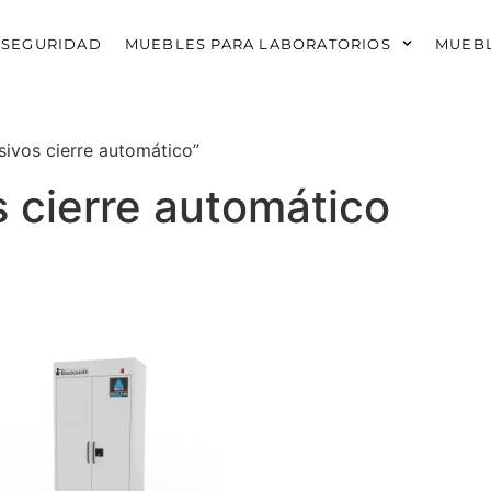
 SEGURIDAD
MUEBLES PARA LABORATORIOS
MUEBL
sivos cierre automático”
s cierre automático