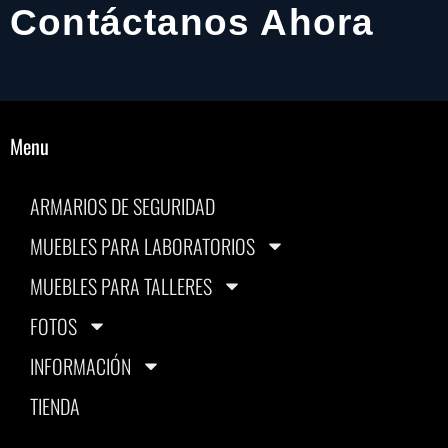
Contáctanos Ahora
Menu
ARMARIOS DE SEGURIDAD
MUEBLES PARA LABORATORIOS
MUEBLES PARA TALLERES
FOTOS
INFORMACIÓN
TIENDA