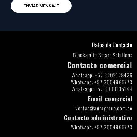
ENVIAR MENSAJE
Datos de Contacto
Blacksmith Smart Solutions
Contacto comercial
Whatsapp: +57 3202128436
Whatsapp: +57 3004965773
Whatsapp: +57 3003135149
Email comercial
ventas@auragroup.com.co
Contacto administrativo
Whatsapp: +57 3004965773