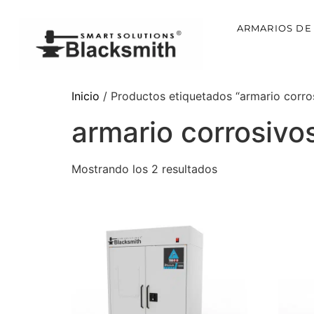
ARMARIOS DE
Inicio
/ Productos etiquetados “armario corro
armario corrosivo
Mostrando los 2 resultados