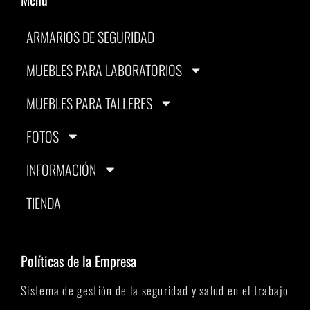
ARMARIOS DE SEGURIDAD
MUEBLES PARA LABORATORIOS
MUEBLES PARA TALLERES
FOTOS
INFORMACIÓN
TIENDA
Políticas de la Empresa
Sistema de gestión de la seguridad y salud en el trabajo