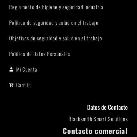
Reglamento de higiene y seguridad industrial
Política de seguridad y salud en el trabajo
Objetivos de seguridad y salud en el trabajo
Política de Datos Personales
Mi Cuenta
Carrito
Datos de Contacto
Blacksmith Smart Solutions
Contacto comercial