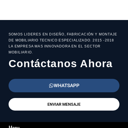
SOMOS LIDERES EN DISEÑO, FABRICACIÓN Y MONTAJE
DE MOBILIARIO TECNICO ESPECIALIZADO. 2015 -2018
LA EMPRESA MAS INNOVADORA EN EL SECTOR
MOBILIARIO.
Contáctanos Ahora
WHATSAPP
ENVIAR MENSAJE
Menu