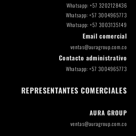
Whatsapp: +57 3202128436
Whatsapp: +57 3004965773
Whatsapp: +57 3003135149
Email comercial
ventas@auragroup.com.co
Contacto administrativo
Whatsapp: +57 3004965773
REPRESENTANTES COMERCIALES
AURA GROUP
ventas@auragroup.com.co