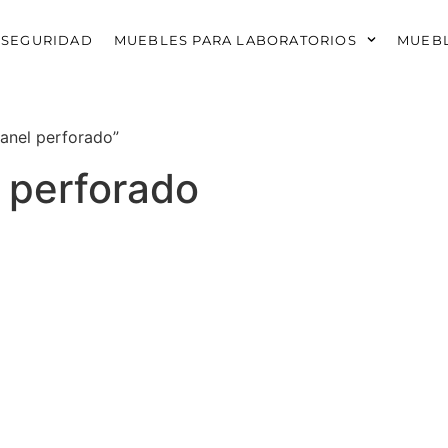
 SEGURIDAD
MUEBLES PARA LABORATORIOS
MUEBL
anel perforado”
 perforado