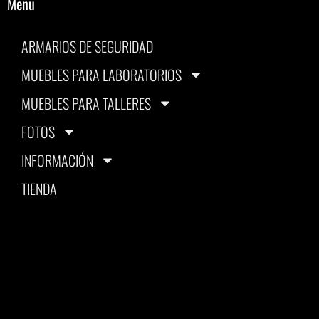
Menu
ARMARIOS DE SEGURIDAD
MUEBLES PARA LABORATORIOS
MUEBLES PARA TALLERES
FOTOS
INFORMACIÓN
TIENDA