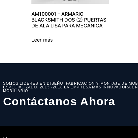
AM100001 – ARMARIO
BLACKSMITH DOS (2) PUERTAS
DE ALA LISA PARA MECÁNICA
Leer más
SOMOS LIDERES EN DISEÑO, FABRICACIÓN Y MONTAJE DE MOB
ESPECIALIZADO. 2015 -2018 LA EMPRESA MAS INNOVADORA E
MOBILIARIO.
Contáctanos Ahora