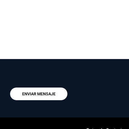
ENVIAR MENSAJE