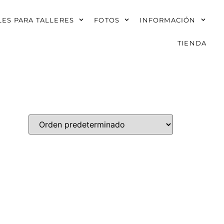
ES PARA TALLERES
FOTOS
INFORMACIÓN
TIENDA