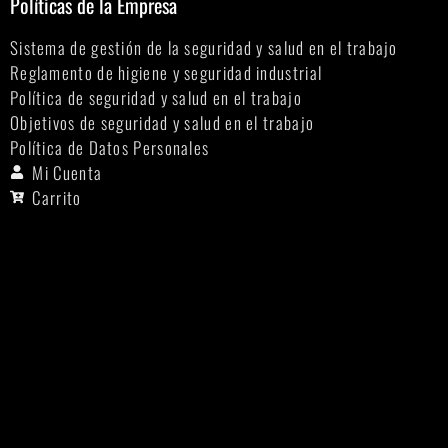
Políticas de la Empresa
Sistema de gestión de la seguridad y salud en el trabajo
Reglamento de higiene y seguridad industrial
Política de seguridad y salud en el trabajo
Objetivos de seguridad y salud en el trabajo
Política de Datos Personales
Mi Cuenta
Carrito