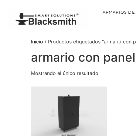
ARMARIOS DE
Inicio
/ Productos etiquetados “armario con p
armario con panel
Mostrando el único resultado