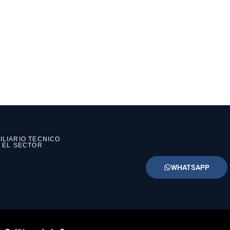
ILIARIO TECNICO
N EL SECTOR
WHATSAPP