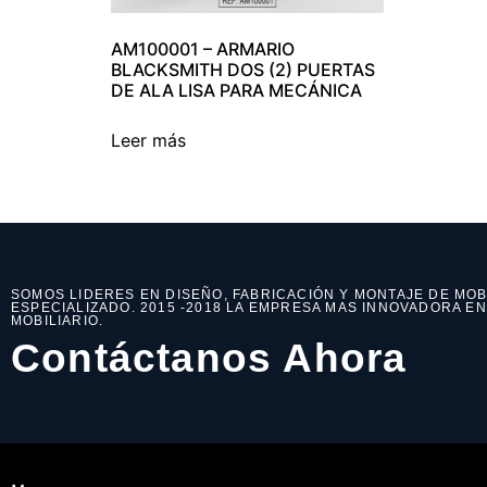
AM100001 – ARMARIO
BLACKSMITH DOS (2) PUERTAS
DE ALA LISA PARA MECÁNICA
Leer más
SOMOS LIDERES EN DISEÑO, FABRICACIÓN Y MONTAJE DE MOB
ESPECIALIZADO. 2015 -2018 LA EMPRESA MAS INNOVADORA E
MOBILIARIO.
Contáctanos Ahora