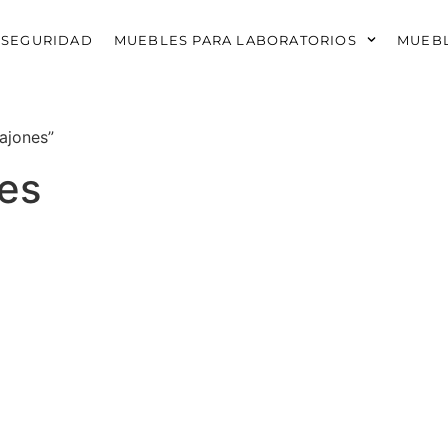
 SEGURIDAD
MUEBLES PARA LABORATORIOS
MUEBL
ajones”
nes