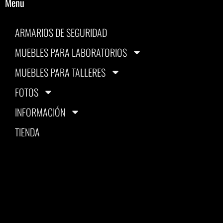
Menu
ARMARIOS DE SEGURIDAD
MUEBLES PARA LABORATORIOS
MUEBLES PARA TALLERES
FOTOS
INFORMACIÓN
TIENDA