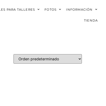
ES PARA TALLERES
FOTOS
INFORMACIÓN
TIENDA