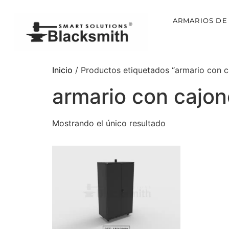
ARMARIOS DE
Inicio
/ Productos etiquetados “armario con c
armario con cajo
Mostrando el único resultado