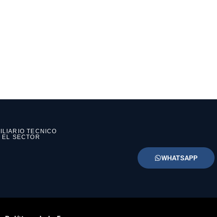
ILIARIO TECNICO
N EL SECTOR
WHATSAPP