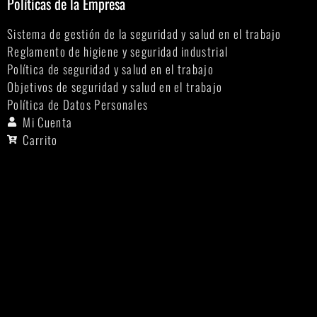
Políticas de la Empresa
Sistema de gestión de la seguridad y salud en el trabajo
Reglamento de higiene y seguridad industrial
Política de seguridad y salud en el trabajo
Objetivos de seguridad y salud en el trabajo
Política de Datos Personales
Mi Cuenta
Carrito