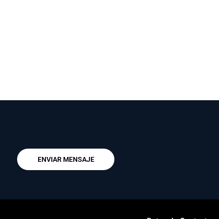
ENVIAR MENSAJE