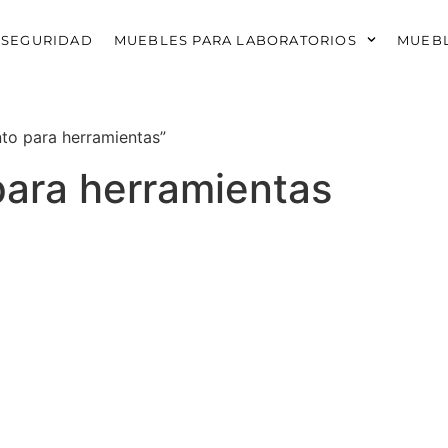
 SEGURIDAD
MUEBLES PARA LABORATORIOS
MUEBL
to para herramientas”
ara herramientas