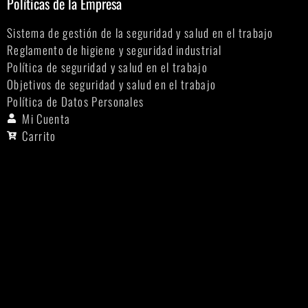
Políticas de la Empresa
Sistema de gestión de la seguridad y salud en el trabajo
Reglamento de higiene y seguridad industrial
Política de seguridad y salud en el trabajo
Objetivos de seguridad y salud en el trabajo
Política de Datos Personales
Mi Cuenta
Carrito