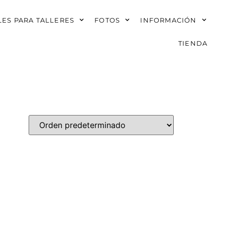
ES PARA TALLERES
FOTOS
INFORMACIÓN
TIENDA