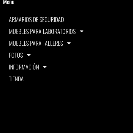
Menu
ARMARIOS DE SEGURIDAD
MUEBLES PARA LABORATORIOS
MUEBLES PARA TALLERES
FOTOS
INFORMACIÓN
TIENDA