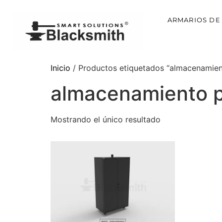
ARMARIOS DE
Inicio
/ Productos etiquetados “almacenamien
almacenamiento p
Mostrando el único resultado