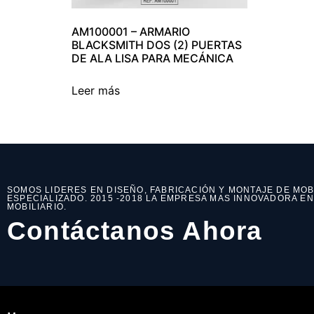
AM100001 – ARMARIO
BLACKSMITH DOS (2) PUERTAS
DE ALA LISA PARA MECÁNICA
Leer más
SOMOS LIDERES EN DISEÑO, FABRICACIÓN Y MONTAJE DE MOB
ESPECIALIZADO. 2015 -2018 LA EMPRESA MAS INNOVADORA E
MOBILIARIO.
Contáctanos Ahora