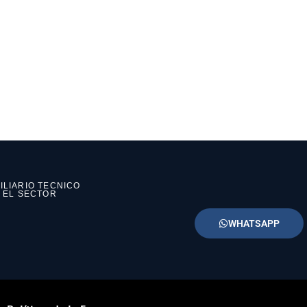
ILIARIO TECNICO
N EL SECTOR
WHATSAPP