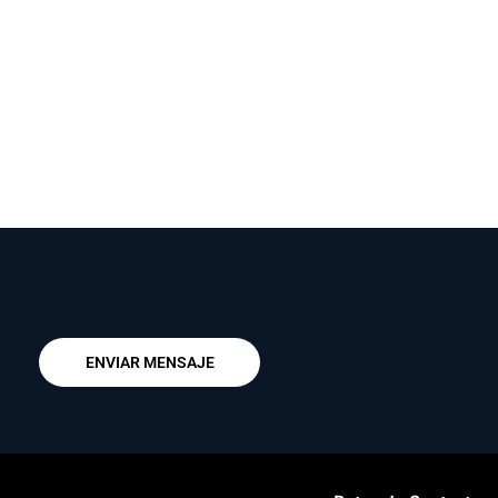
ENVIAR MENSAJE