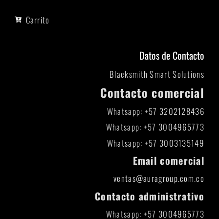
Carrito
Datos de Contacto
Blacksmith Smart Solutions
Contacto comercial
Whatsapp: +57 3202128436
Whatsapp: +57 3004965773
Whatsapp: +57 3003135149
Email comercial
ventas@auragroup.com.co
Contacto administrativo
Whatsapp: +57 3004965773