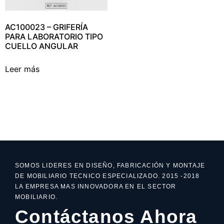
AC100023 – GRIFERÍA
PARA LABORATORIO TIPO
CUELLO ANGULAR
Leer más
SOMOS LIDERES EN DISEÑO, FABRICACIÓN Y MONTAJE
DE MOBILIARIO TECNICO ESPECIALIZADO. 2015 -2018
LA EMPRESA MAS INNOVADORA EN EL SECTOR
MOBILIARIO.
Contáctanos Ahora