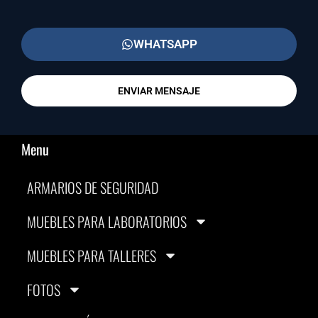
WHATSAPP
ENVIAR MENSAJE
Menu
ARMARIOS DE SEGURIDAD
MUEBLES PARA LABORATORIOS
MUEBLES PARA TALLERES
FOTOS