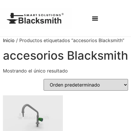
Inicio
/ Productos etiquetados “accesorios Blacksmith”
accesorios Blacksmith
Mostrando el único resultado