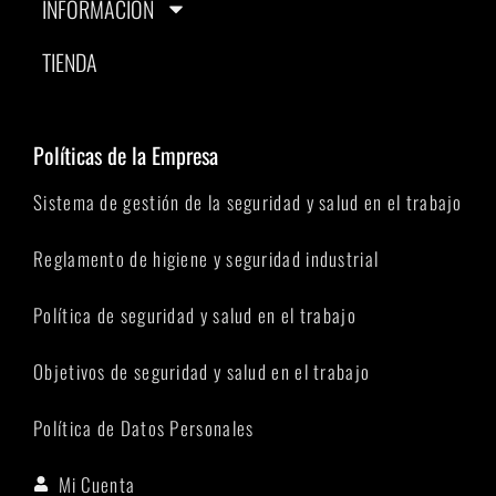
INFORMACIÓN
TIENDA
Políticas de la Empresa
Sistema de gestión de la seguridad y salud en el trabajo
Reglamento de higiene y seguridad industrial
Política de seguridad y salud en el trabajo
Objetivos de seguridad y salud en el trabajo
Política de Datos Personales
Mi Cuenta